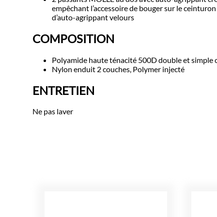
empêchant l’accessoire de bouger sur le ceinturo
d’auto-agrippant velours
COMPOSITION
Polyamide haute ténacité 500D double et simple 
Nylon enduit 2 couches, Polymer injecté
ENTRETIEN
Ne pas laver