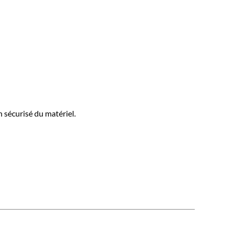
 sécurisé du matériel.