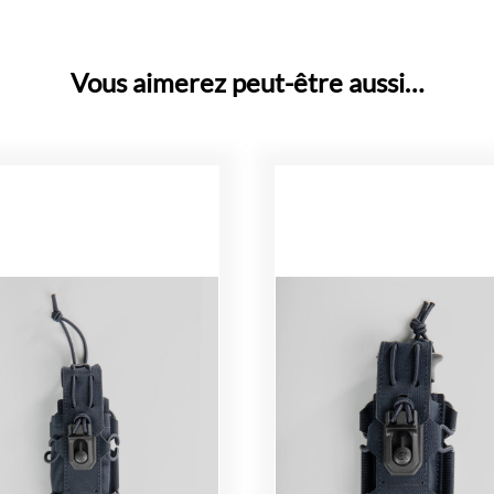
Vous aimerez peut-être aussi…