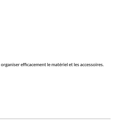
rganiser efficacement le matériel et les accessoires.