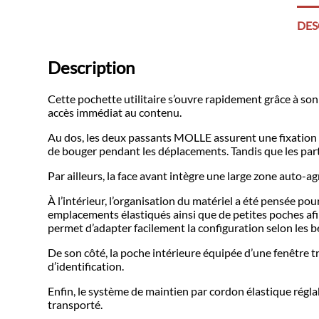
DES
Description
Cette pochette utilitaire s’ouvre rapidement grâce à son
accès immédiat au contenu.
Au dos, les deux passants MOLLE assurent une fixation 
de bouger pendant les déplacements. Tandis que les part
Par ailleurs, la face avant intègre une large zone auto-
À l’intérieur, l’organisation du matériel a été pensée p
emplacements élastiqués ainsi que de petites poches af
permet d’adapter facilement la configuration selon les b
De son côté, la poche intérieure équipée d’une fenêtre 
d’identification.
Enfin, le système de maintien par cordon élastique régl
transporté.