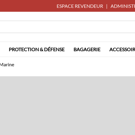
ESPACE REVENDEUR
|
ADMINIST
PROTECTION & DÉFENSE
BAGAGERIE
ACCESSOIR
Marine