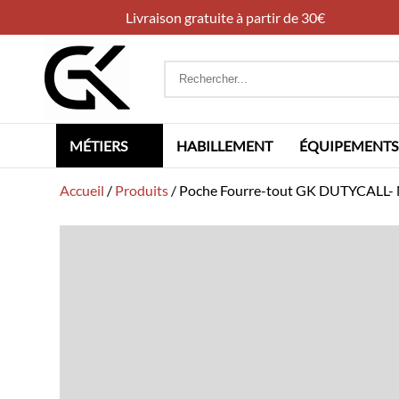
Livraison gratuite à partir de 30€
Rechercher
:
MÉTIERS
HABILLEMENT
ÉQUIPEMENTS
Accueil
/
Produits
/
Poche Fourre-tout GK DUTYCALL- 