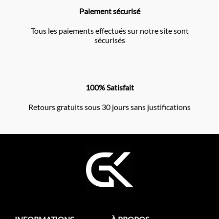
Paiement sécurisé
Tous les paiements effectués sur notre site sont
sécurisés
100% Satisfait
Retours gratuits sous 30 jours sans justifications