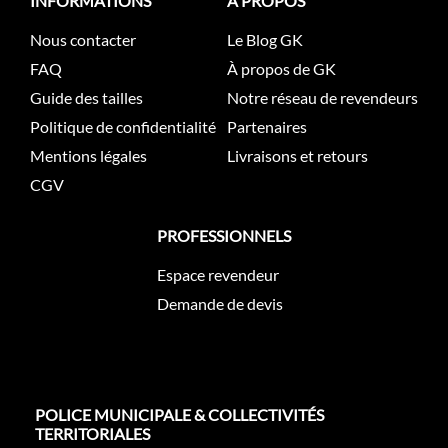
INFORMATIONS
À PROPOS
Nous contacter
Le Blog GK
FAQ
À propos de GK
Guide des tailles
Notre réseau de revendeurs
Politique de confidentialité
Partenaires
Mentions légales
Livraisons et retours
CGV
PROFESSIONNELS
Espace revendeur
Demande de devis
POLICE MUNICIPALE & COLLECTIVITÉS
TERRITORIALES