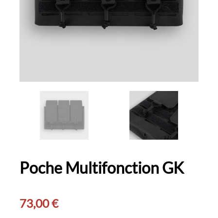
Poche Multifonction GK
73,00
€