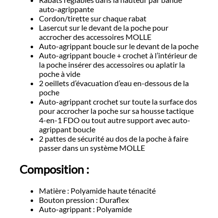
auto-agrippante
Cordon/tirette sur chaque rabat
Lasercut sur le devant de la poche pour
accrocher des accessoires MOLLE
Auto-agrippant boucle sur le devant de la poche
Auto-agrippant boucle + crochet à l’intérieur de
la poche insérer des accessoires ou aplatir la
poche à vide
2 oeillets d’évacuation d’eau en-dessous de la
poche
Auto-agrippant crochet sur toute la surface dos
pour accrocher la poche sur sa housse tactique
4-en-1 FDO ou tout autre support avec auto-
agrippant boucle
2 pattes de sécurité au dos de la poche à faire
passer dans un système MOLLE
Composition :
Matière : Polyamide haute ténacité
Bouton pression : Duraflex
Auto-agrippant : Polyamide