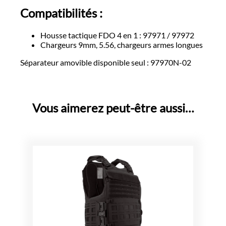
Compatibilités :
Housse tactique FDO 4 en 1 : 97971 / 97972
Chargeurs 9mm, 5.56, chargeurs armes longues
Séparateur amovible disponible seul : 97970N-02
Vous aimerez peut-être aussi…