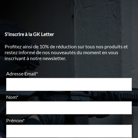
S'inscrire à la GK Letter
Profitez ainsi de 10% de réduction sur tous nos produits et
restez informé de nos nouveautés du moment en vous
inscrivant à notre newsletter.
Adresse Email*
Nom*
Prénom*