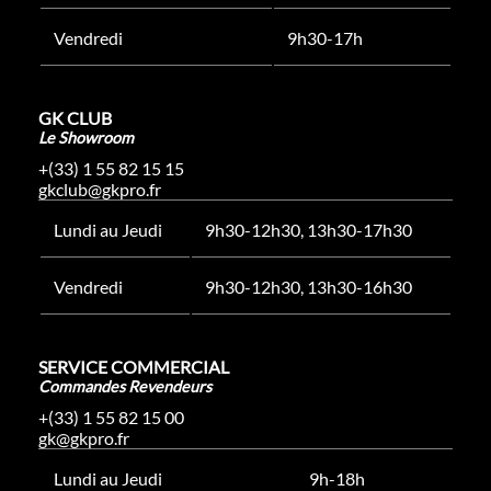
Vendredi
9h30-17h
GK CLUB
Le Showroom
+(33) 1 55 82 15 15
gkclub@gkpro.fr
Lundi au Jeudi
9h30-12h30, 13h30-17h30
Vendredi
9h30-12h30, 13h30-16h30
SERVICE COMMERCIAL
Commandes Revendeurs
+(33) 1 55 82 15 00
gk@gkpro.fr
Lundi au Jeudi
9h-18h