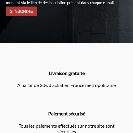
moment via le lien de désinscription présent dans chaque e-mail.
Livraison gratuite
À partir de 30€ d'achat en France métropolitaine
Paiement sécurisé
Tous les paiements effectués sur notre site sont
sécurisés