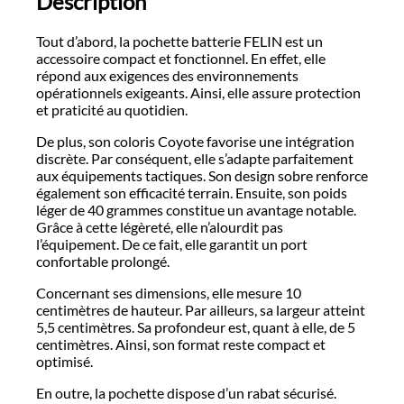
Description
Tout d’abord, la pochette batterie FELIN est un
accessoire compact et fonctionnel. En effet, elle
répond aux exigences des environnements
opérationnels exigeants. Ainsi, elle assure protection
et praticité au quotidien.
De plus, son coloris Coyote favorise une intégration
discrète. Par conséquent, elle s’adapte parfaitement
aux équipements tactiques. Son design sobre renforce
également son efficacité terrain. Ensuite, son poids
léger de 40 grammes constitue un avantage notable.
Grâce à cette légèreté, elle n’alourdit pas
l’équipement. De ce fait, elle garantit un port
confortable prolongé.
Concernant ses dimensions, elle mesure 10
centimètres de hauteur. Par ailleurs, sa largeur atteint
5,5 centimètres. Sa profondeur est, quant à elle, de 5
centimètres. Ainsi, son format reste compact et
optimisé.
En outre, la pochette dispose d’un rabat sécurisé.