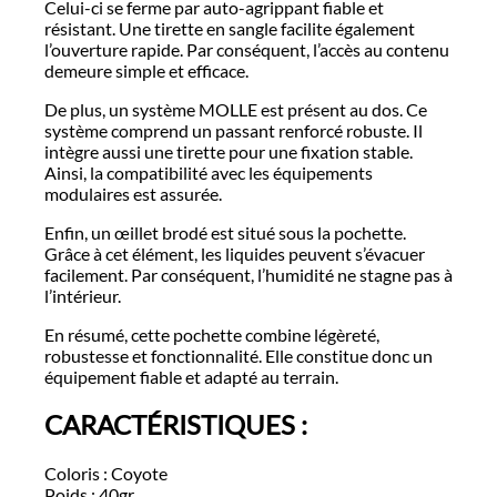
Celui-ci se ferme par auto-agrippant fiable et
résistant. Une tirette en sangle facilite également
l’ouverture rapide. Par conséquent, l’accès au contenu
demeure simple et efficace.
De plus, un système MOLLE est présent au dos. Ce
système comprend un passant renforcé robuste. Il
intègre aussi une tirette pour une fixation stable.
Ainsi, la compatibilité avec les équipements
modulaires est assurée.
Enfin, un œillet brodé est situé sous la pochette.
Grâce à cet élément, les liquides peuvent s’évacuer
facilement. Par conséquent, l’humidité ne stagne pas à
l’intérieur.
En résumé, cette pochette combine légèreté,
robustesse et fonctionnalité. Elle constitue donc un
équipement fiable et adapté au terrain.
CARACTÉRISTIQUES :
Coloris : Coyote
Poids : 40gr