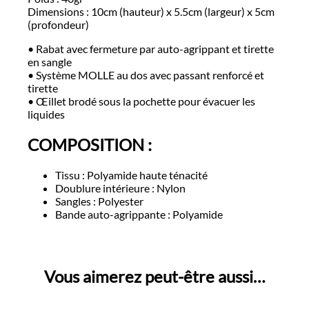
Dimensions : 10cm (hauteur) x 5.5cm (largeur) x 5cm
(profondeur)
• Rabat avec fermeture par auto-agrippant et tirette
en sangle
• Système MOLLE au dos avec passant renforcé et
tirette
• Œillet brodé sous la pochette pour évacuer les
liquides
COMPOSITION :
Tissu : Polyamide haute ténacité
Doublure intérieure : Nylon
Sangles : Polyester
Bande auto-agrippante : Polyamide
Vous aimerez peut-être aussi…