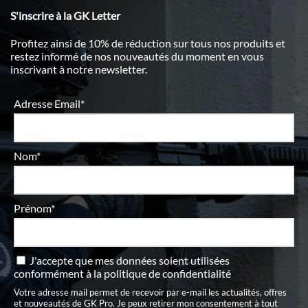
S'inscrire à la GK Letter
Profitez ainsi de 10% de réduction sur tous nos produits et
restez informé de nos nouveautés du moment en vous
inscrivant à notre newsletter.
Adresse Email*
Nom*
Prénom*
J'accepte que mes données soient utilisées
conformément à
la politique de confidentialité
Votre adresse mail permet de recevoir par e-mail les actualités, offres
et nouveautés de GK Pro. Je peux retirer mon consentement à tout