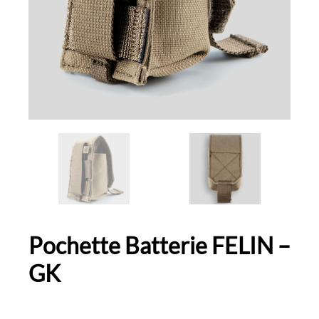
Pochette Batterie FELIN –
GK