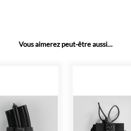
Vous aimerez peut-être aussi…