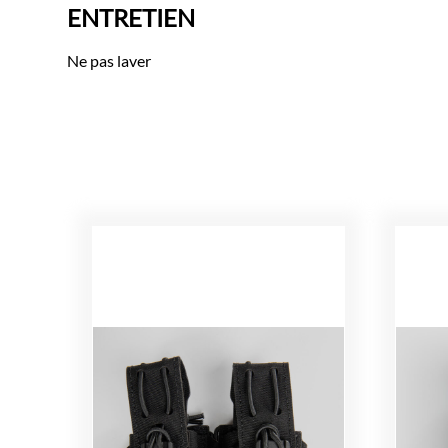
ENTRETIEN
Ne pas laver