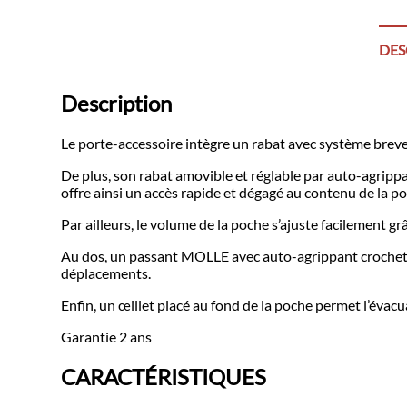
DES
Description
Le porte-accessoire intègre un rabat avec système bre
De plus, son rabat amovible et réglable par auto-agrippa
offre ainsi un accès rapide et dégagé au contenu de la p
Par ailleurs, le volume de la poche s’ajuste facilement 
Au dos, un passant MOLLE avec auto-agrippant crochet as
déplacements.
Enfin, un œillet placé au fond de la poche permet l’éva
Garantie 2 ans
CARACTÉRISTIQUES