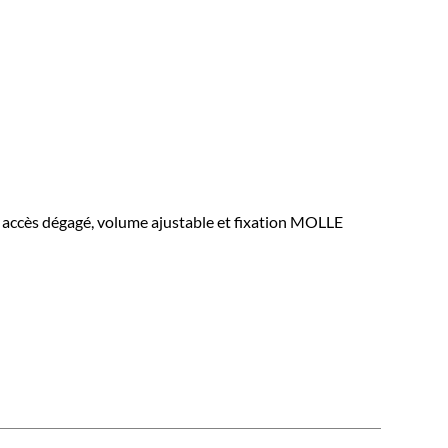
 accès dégagé, volume ajustable et fixation MOLLE