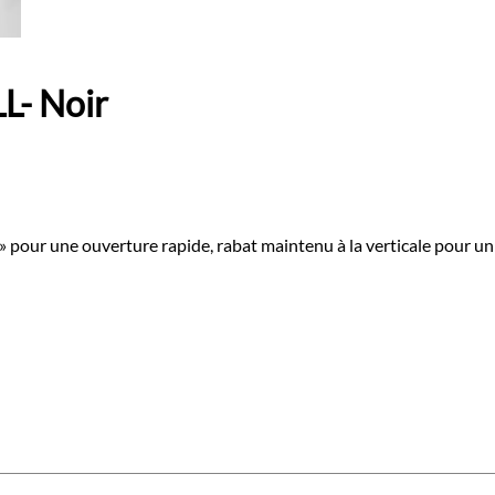
- Noir
pour une ouverture rapide, rabat maintenu à la verticale pour un