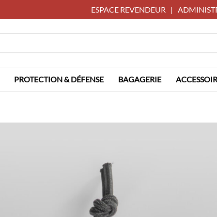
ESPACE REVENDEUR
|
ADMINIST
PROTECTION & DÉFENSE
BAGAGERIE
ACCESSOIR