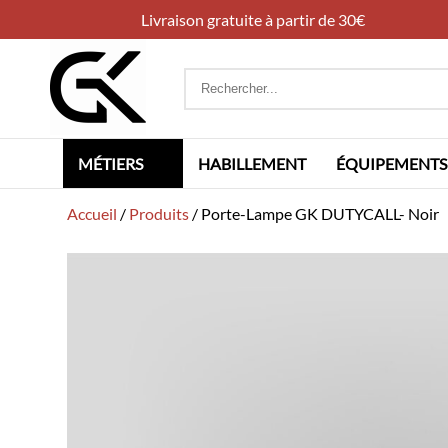
Livraison gratuite à partir de 30€
Rechercher
:
MÉTIERS
HABILLEMENT
ÉQUIPEMENTS
Accueil
/
Produits
/
Porte-Lampe GK DUTYCALL- Noir