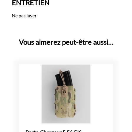
ENTRETIEN
Ne pas laver
Vous aimerez peut-être aussi…