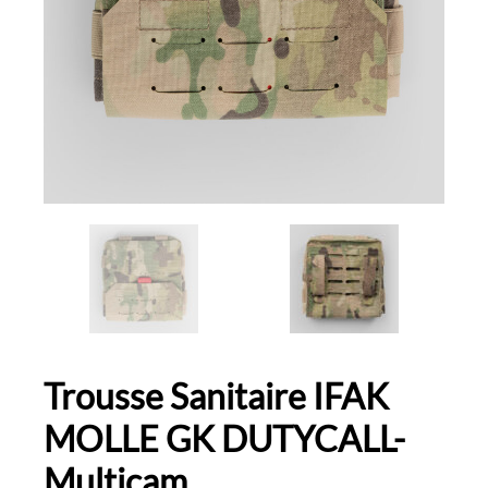
Trousse Sanitaire IFAK
MOLLE GK DUTYCALL-
Multicam