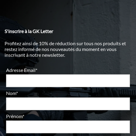
S'inscrire à la GK Letter
Profitez ainsi de 10% de réduction sur tous nos produits et
restez informé de nos nouveautés du moment en vous
inscrivant à notre newsletter.
Adresse Email*
Nom*
Prénom*