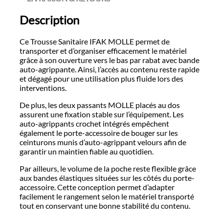
Description
Ce Trousse Sanitaire IFAK MOLLE permet de
transporter et d’organiser efficacement le matériel
grâce à son ouverture vers le bas par rabat avec bande
auto-agrippante. Ainsi, l’accès au contenu reste rapide
et dégagé pour une utilisation plus fluide lors des
interventions.
De plus, les deux passants MOLLE placés au dos
assurent une fixation stable sur l’équipement. Les
auto-agrippants crochet intégrés empêchent
également le porte-accessoire de bouger sur les
ceinturons munis d’auto-agrippant velours afin de
garantir un maintien fiable au quotidien.
Par ailleurs, le volume de la poche reste flexible grâce
aux bandes élastiques situées sur les côtés du porte-
accessoire. Cette conception permet d’adapter
facilement le rangement selon le matériel transporté
tout en conservant une bonne stabilité du contenu.