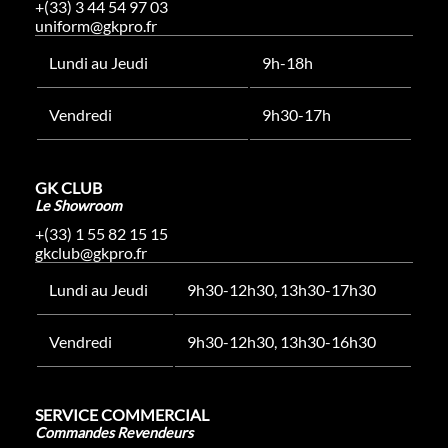
+(33) 3 44 54 97 03
uniform@gkpro.fr
Lundi au Jeudi
9h-18h
Vendredi
9h30-17h
GK CLUB
Le Showroom
+(33) 1 55 82 15 15
gkclub@gkpro.fr
Lundi au Jeudi
9h30-12h30, 13h30-17h30
Vendredi
9h30-12h30, 13h30-16h30
SERVICE COMMERCIAL
Commandes Revendeurs