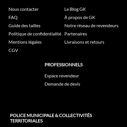
Nous contacter
Le Blog GK
FAQ
À propos de GK
Guide des tailles
Notre réseau de revendeurs
Politique de confidentialité
Partenaires
Mentions légales
Livraisons et retours
CGV
PROFESSIONNELS
Espace revendeur
Demande de devis
POLICE MUNICIPALE & COLLECTIVITÉS
TERRITORIALES