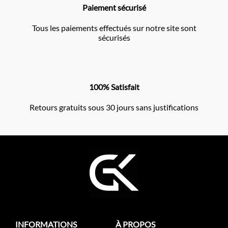
Paiement sécurisé
Tous les paiements effectués sur notre site sont
sécurisés
100% Satisfait
Retours gratuits sous 30 jours sans justifications
INFORMATIONS
À PROPOS