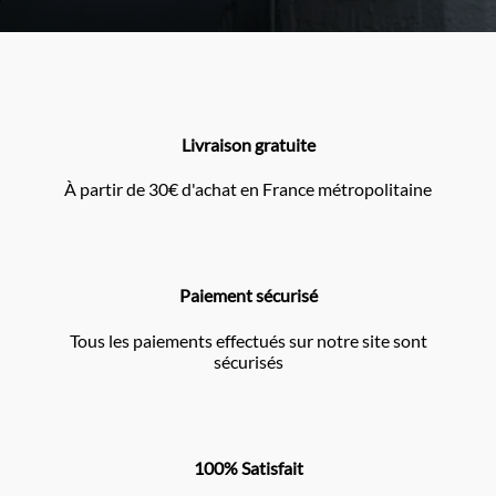
Livraison gratuite
À partir de 30€ d'achat en France métropolitaine
Paiement sécurisé
Tous les paiements effectués sur notre site sont
sécurisés
100% Satisfait