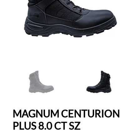
MAGNUM CENTURION
PLUS 8.0 CT SZ