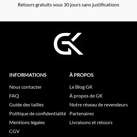
Retours gratuits sous 30 jours sans justifications
INFORMATIONS
À PROPOS
Nous contacter
Le Blog GK
FAQ
À propos de GK
Guide des tailles
Notre réseau de revendeurs
Politique de confidentialité
Partenaires
Mentions légales
Livraisons et retours
CGV