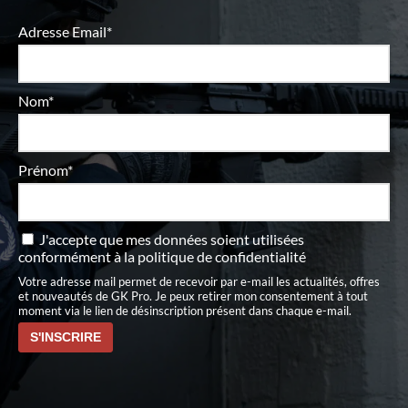
Adresse Email*
Nom*
Prénom*
J'accepte que mes données soient utilisées
conformément à
la politique de confidentialité
Votre adresse mail permet de recevoir par e-mail les actualités, offres
et nouveautés de GK Pro. Je peux retirer mon consentement à tout
moment via le lien de désinscription présent dans chaque e-mail.