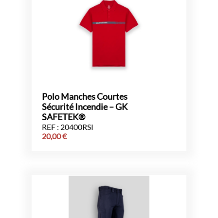
Polo Manches Courtes
Sécurité Incendie – GK
SAFETEK®
REF : 20400RSI
20,00
€