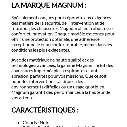
LA MARQUE MAGNUM :
Spécialement conçues pour répondre aux exigences
des métiers de la sécurité, de l’intervention et de
l’outdoor, les chaussures Magnum allient robustesse,
confort et innovation. Chaque modèle est conçu pour
offrir une protection optimale, une adhérence
exceptionnelle et un confort durable, même dans les
conditions les plus exigeantes.
Avec des matériaux de haute qualité et des
technologies avancées, la gamme Magnum inclut des
chaussures imperméables, respirantes et anti-
abrasion, parfaites pour vos missions. Que ce soit
pour des interventions tactiques, des
environnements difficiles ou un usage quotidien,
Magnum garantit des performances à la hauteur de
vos attentes.
CARACTÉRISTIQUES :
Coloris : Noir