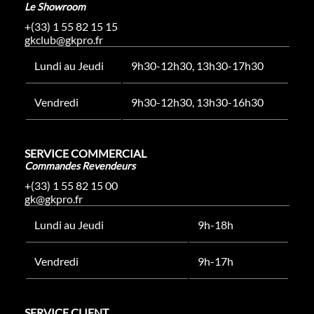
Le Showroom
+(33) 1 55 82 15 15
gkclub@gkpro.fr
Lundi au Jeudi
9h30-12h30, 13h30-17h30
Vendredi
9h30-12h30, 13h30-16h30
SERVICE COMMERCIAL
Commandes Revendeurs
+(33) 1 55 82 15 00
gk@gkpro.fr
Lundi au Jeudi
9h-18h
Vendredi
9h-17h
SERVICE CLIENT