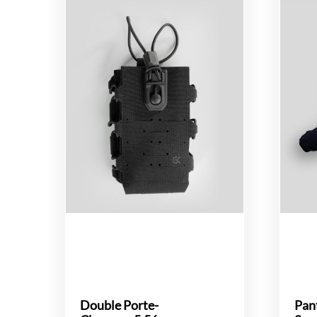
Double Porte-
Pan