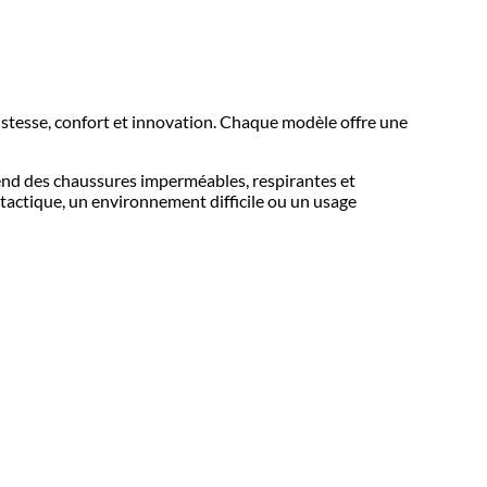
bustesse, confort et innovation. Chaque modèle offre une
nd des chaussures imperméables, respirantes et
 tactique, un environnement difficile ou un usage