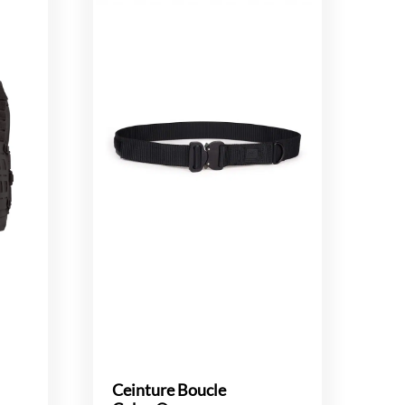
Ceinture Boucle