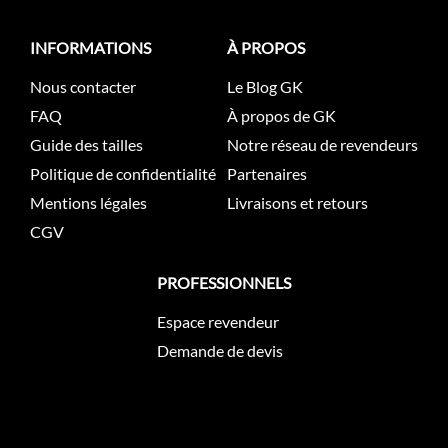
INFORMATIONS
À PROPOS
Nous contacter
Le Blog GK
FAQ
À propos de GK
Guide des tailles
Notre réseau de revendeurs
Politique de confidentialité
Partenaires
Mentions légales
Livraisons et retours
CGV
PROFESSIONNELS
Espace revendeur
Demande de devis