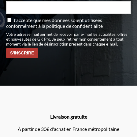
J'accepte que mes données soient utilisées
conformément à
la politique de confidentialité
Votre adresse mail permet de recevoir par e-mail les actualités, offres
et nouveautés de GK Pro. Je peux retirer mon consentement à tout
moment via le lien de désinscription présent dans chaque e-mail.
Livraison gratuite
À partir de 30€ d'achat en France métropolitaine