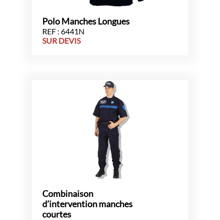
Polo Manches Longues
REF : 6441N
SUR DEVIS
Combinaison
d’intervention manches
courtes