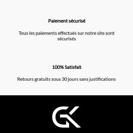
Paiement sécurisé
Tous les paiements effectués sur notre site sont
sécurisés
100% Satisfait
Retours gratuits sous 30 jours sans justifications