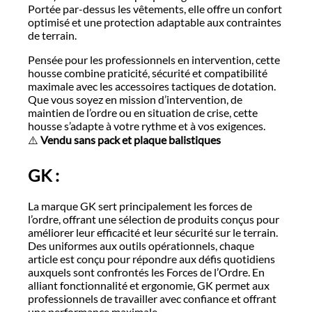
Portée par-dessus les vêtements, elle offre un confort
optimisé et une protection adaptable aux contraintes
de terrain.
Pensée pour les professionnels en intervention, cette
housse combine praticité, sécurité et compatibilité
maximale avec les accessoires tactiques de dotation.
Que vous soyez en mission d’intervention, de
maintien de l’ordre ou en situation de crise, cette
housse s’adapte à votre rythme et à vos exigences.
⚠️
Vendu sans pack et plaque balistiques
GK :
La marque GK sert principalement les forces de
l’ordre, offrant une sélection de produits conçus pour
améliorer leur efficacité et leur sécurité sur le terrain.
Des uniformes aux outils opérationnels, chaque
article est conçu pour répondre aux défis quotidiens
auxquels sont confrontés les Forces de l’Ordre. En
alliant fonctionnalité et ergonomie, GK permet aux
professionnels de travailler avec confiance et offrant
une performance maximale.