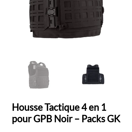
Housse Tactique 4 en 1
pour GPB Noir – Packs GK