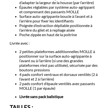
d’adapter la largeur de la housse (par l’arrière)
Épaules réglables par système auto-agrippant
et comprenant des passants MOLLE
Surface auto-agrippante boucle à l’avant et à
l’arrière pour fixer les identifiants
Poignée d’extraction dépliable positionnée à
l’arrière du gilet et à repliage aisée
Poche zippée en haut de la poitrine
Livrée avec :
2 petites plateformes additionnelles MOLLE à
positionner sur la surface auto-agrippante à
l’avant ou à l’arrière (si une des grandes
plateformes n’est pas utilisée), sécurisée par des
boutons pressions
4 pads confort ventraux et dorsaux ventilés (2 à
l’avant et 2 à l’arrière)
2 pads confort d’épaule ventilés avec passants
MOLLE (1 par épaule)
Livrée sans pack balistique
TAILLES :