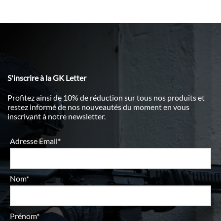
S'inscrire à la GK Letter
Profitez ainsi de 10% de réduction sur tous nos produits et
restez informé de nos nouveautés du moment en vous
inscrivant à notre newsletter.
Adresse Email*
Nom*
Prénom*