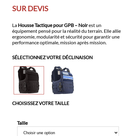
SUR DEVIS
La
Housse Tactique pour GPB – Noir
est un
équipement pensé pour la réalité du terrain. Elle allie
ergonomie, modularité et sécurité pour garantir une
performance optimale, mission après mission.
SÉLECTIONNEZ VOTRE DÉCLINAISON
CHOISISSEZ VOTRE TAILLE
Taille