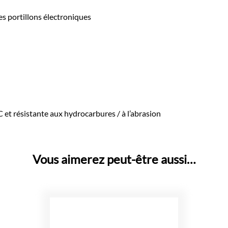
s portillons électroniques
et résistante aux hydrocarbures / à l’abrasion
Vous aimerez peut-être aussi…