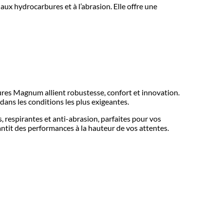
aux hydrocarbures et à l’abrasion. Elle offre une
sures Magnum allient robustesse, confort et innovation.
ans les conditions les plus exigeantes.
respirantes et anti-abrasion, parfaites pour vos
ntit des performances à la hauteur de vos attentes.