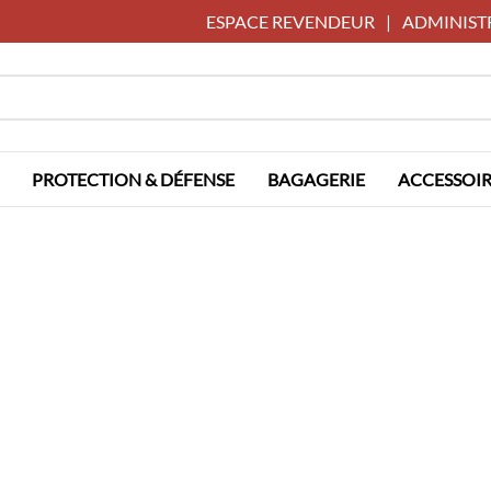
ESPACE REVENDEUR
|
ADMINIST
PROTECTION & DÉFENSE
BAGAGERIE
ACCESSOIR