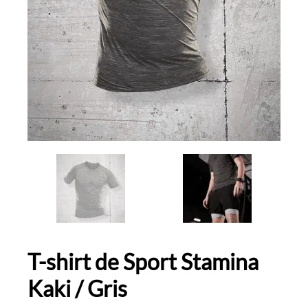
T-shirt de Sport Stamina
Kaki / Gris