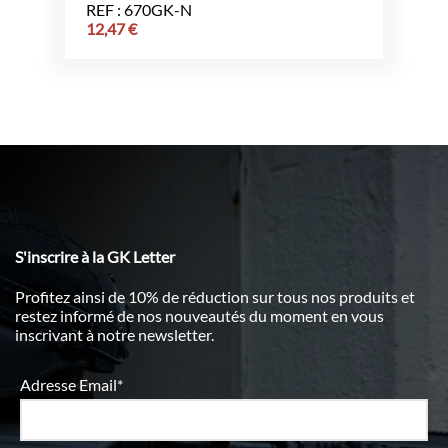
REF : 670GK-N
12,47
€
S'inscrire à la GK Letter
Profitez ainsi de 10% de réduction sur tous nos produits et
restez informé de nos nouveautés du moment en vous
inscrivant à notre newsletter.
Adresse Email*