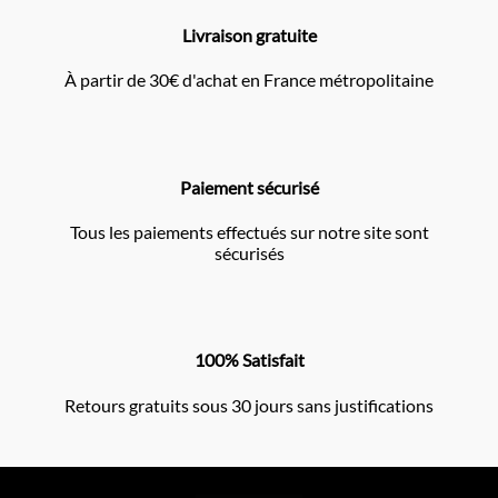
Livraison gratuite
À partir de 30€ d'achat en France métropolitaine
Paiement sécurisé
Tous les paiements effectués sur notre site sont
sécurisés
100% Satisfait
Retours gratuits sous 30 jours sans justifications