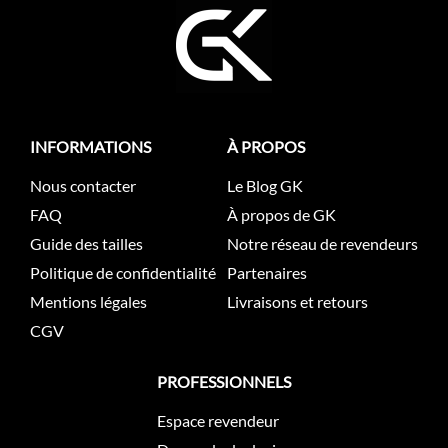
INFORMATIONS
À PROPOS
Nous contacter
Le Blog GK
FAQ
À propos de GK
Guide des tailles
Notre réseau de revendeurs
Politique de confidentialité
Partenaires
Mentions légales
Livraisons et retours
CGV
PROFESSIONNELS
Espace revendeur