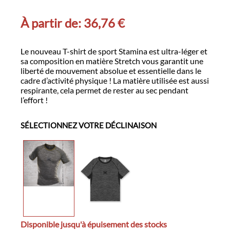
À partir de:
36,76
€
Le nouveau T-shirt de sport Stamina est ultra-léger et
sa composition en matière Stretch vous garantit une
liberté de mouvement absolue et essentielle dans le
cadre d’activité physique ! La matière utilisée est aussi
respirante, cela permet de rester au sec pendant
l’effort !
SÉLECTIONNEZ VOTRE DÉCLINAISON
Disponible jusqu'à épuisement des stocks