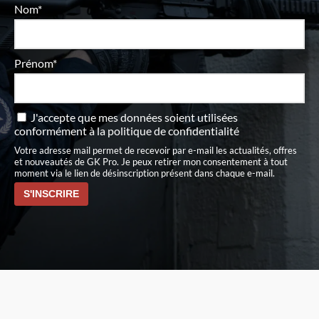
Nom*
Prénom*
J'accepte que mes données soient utilisées
conformément à
la politique de confidentialité
Votre adresse mail permet de recevoir par e-mail les actualités, offres
et nouveautés de GK Pro. Je peux retirer mon consentement à tout
moment via le lien de désinscription présent dans chaque e-mail.