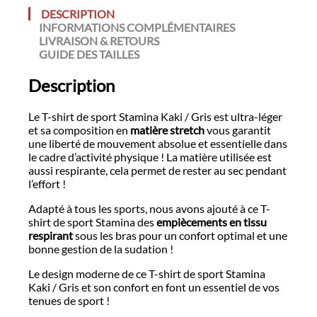
DESCRIPTION
INFORMATIONS COMPLÉMENTAIRES
LIVRAISON & RETOURS
GUIDE DES TAILLES
Description
Le T-shirt de sport Stamina Kaki / Gris est ultra-léger
et sa composition en
matière stretch
vous garantit
une liberté de mouvement absolue et essentielle dans
le cadre d’activité physique ! La matière utilisée est
aussi respirante, cela permet de rester au sec pendant
l’effort !
Adapté à tous les sports, nous avons ajouté à ce T-
shirt de sport Stamina des
empiècements en tissu
respirant
sous les bras pour un confort optimal et une
bonne gestion de la sudation !
Le design moderne de ce T-shirt de sport Stamina
Kaki / Gris et son confort en font un essentiel de vos
tenues de sport !