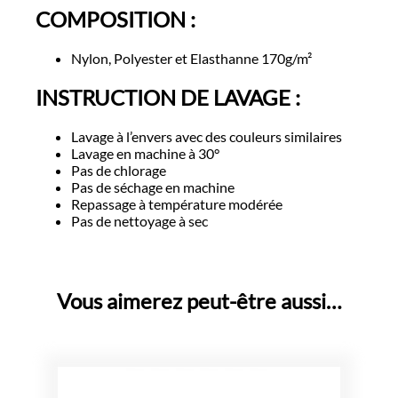
COMPOSITION :
Nylon, Polyester et Elasthanne 170g/m²
INSTRUCTION DE LAVAGE :
Lavage à l’envers avec des couleurs similaires
Lavage en machine à 30°
Pas de chlorage
Pas de séchage en machine
Repassage à température modérée
Pas de nettoyage à sec
Vous aimerez peut-être aussi…