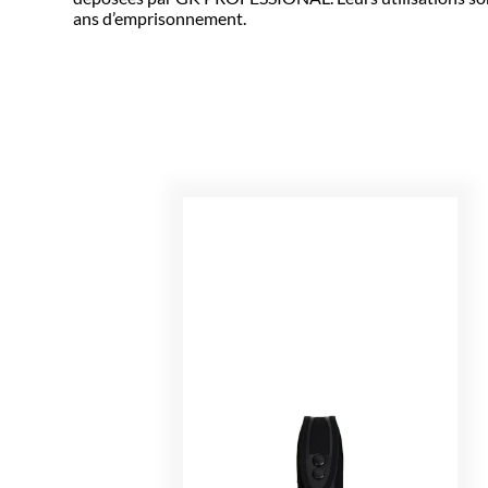
ans d’emprisonnement.