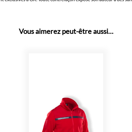
Vous aimerez peut-être aussi…