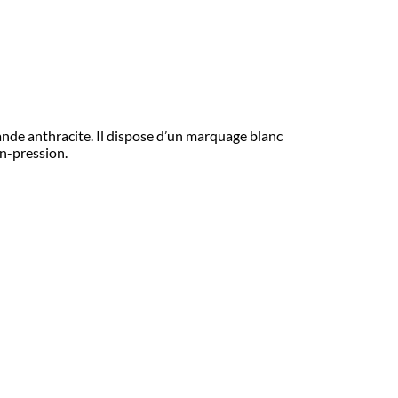
nde anthracite. Il dispose d’un marquage blanc
n-pression.