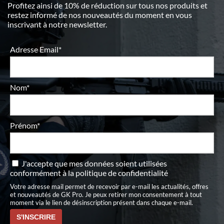
Profitez ainsi de 10% de réduction sur tous nos produits et
restez informé de nos nouveautés du moment en vous
inscrivant à notre newsletter.
Adresse Email*
Nom*
Prénom*
J'accepte que mes données soient utilisées
conformément à
la politique de confidentialité
Votre adresse mail permet de recevoir par e-mail les actualités, offres
et nouveautés de GK Pro. Je peux retirer mon consentement à tout
moment via le lien de désinscription présent dans chaque e-mail.