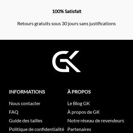
100% Satisfait
Retours gratuits sous 30 jours sans justifications
INFORMATIONS
À PROPOS
Nous contacter
Le Blog GK
FAQ
À propos de GK
Guide des tailles
Notre réseau de revendeurs
Politique de confidentialité
Partenaires