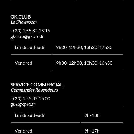
GK CLUB
Le Showroom
+(33) 1 55 82 15 15
gkclub@gkpro.fr
Lundi au Jeudi
9h30-12h30, 13h30-17h30
Vendredi
9h30-12h30, 13h30-16h30
SERVICE COMMERCIAL
Commandes Revendeurs
+(33) 1 55 82 15 00
gk@gkpro.fr
Lundi au Jeudi
9h-18h
Vendredi
9h-17h