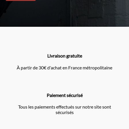
Livraison gratuite
À partir de 30€ d'achat en France métropolitaine
Paiement sécurisé
Tous les paiements effectués sur notre site sont
sécurisés