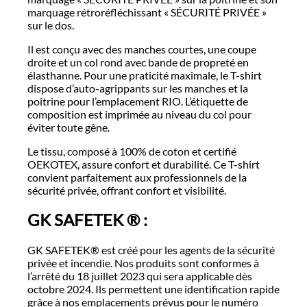
marquage rétroréfléchissant « SÉCURITÉ PRIVÉE »
sur le dos.
Il est conçu avec des manches courtes, une coupe
droite et un col rond avec bande de propreté en
élasthanne. Pour une praticité maximale, le T-shirt
dispose d’auto-agrippants sur les manches et la
poitrine pour l’emplacement RIO. L’étiquette de
composition est imprimée au niveau du col pour
éviter toute gêne.
Le tissu, composé à 100% de coton et certifié
OEKOTEX, assure confort et durabilité. Ce T-shirt
convient parfaitement aux professionnels de la
sécurité privée, offrant confort et visibilité.
GK SAFETEK ® :
GK SAFETEK® est créé pour les agents de la sécurité
privée et incendie. Nos produits sont conformes à
l’arrêté du 18 juillet 2023 qui sera applicable dès
octobre 2024. Ils permettent une identification rapide
grâce à nos emplacements prévus pour le numéro