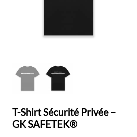
T-Shirt Sécurité Privée –
GK SAFETEK®