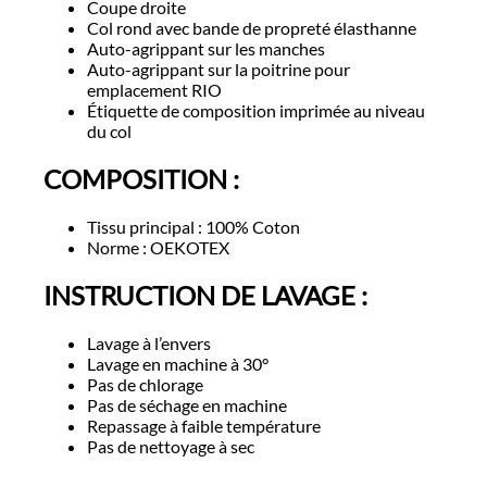
Coupe droite
Col rond avec bande de propreté élasthanne
Auto-agrippant sur les manches
Auto-agrippant sur la poitrine pour
emplacement RIO
Étiquette de composition imprimée au niveau
du col
COMPOSITION :
Tissu principal : 100% Coton
Norme : OEKOTEX
INSTRUCTION DE LAVAGE :
Lavage à l’envers
Lavage en machine à 30°
Pas de chlorage
Pas de séchage en machine
Repassage à faible température
Pas de nettoyage à sec