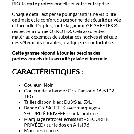
RIO, la carte professionnelle et votre entreprise.
Chaque détail est pensé pour garantir une visibilité
optimale et le confort du personnel de sécurité privée
et incendie. De plus, toute la gamme GK SAFETEK®
respecte la norme OEKOTEX. Cela assure des
matériaux exempts de substances nocives ainsi que
des vêtements durables, pratiques et confortables.
Cette gamme répond à tous les besoins des
professionnels de la sécurité privée et incendie.
CARACTÉRISTIQUES :
Couleur : Noir
Couleur de la bande : Gris Pantone 16-5102
TPG
Tailles disponibles : Du XS au 5XL
Bande GK SAFETEK avec marquage «
SÉCURITÉ PRIVÉEE » sur la poitrine
Marquage rétroréfléchissant « SÉCURITÉ
PRIVÉEE » sur le dos en Arial 76
Manches courtes