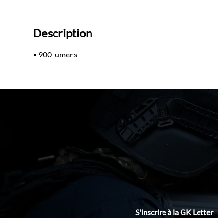
Description
• 900 lumens
S'inscrire à la GK Letter