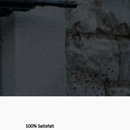
100% Satisfait