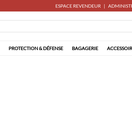
ESPACE REVENDEUR
|
ADMINIST
PROTECTION & DÉFENSE
BAGAGERIE
ACCESSOIR