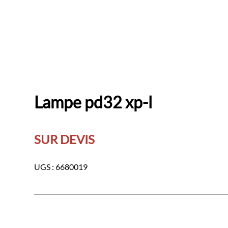
Lampe pd32 xp-l
SUR DEVIS
UGS :
6680019