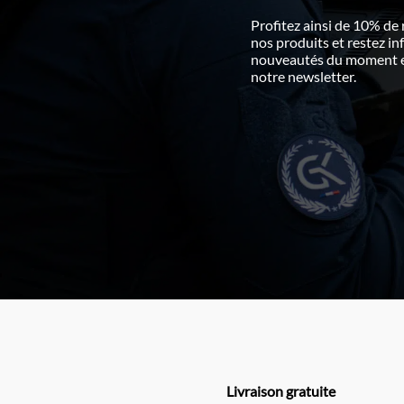
Profitez ainsi de 10% de
nos produits et restez i
nouveautés du moment en
notre newsletter.
Livraison gratuite