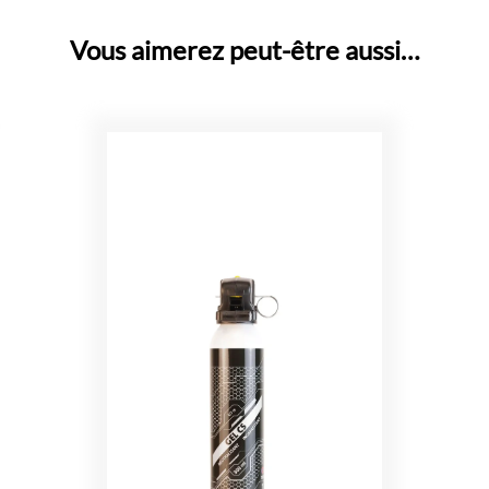
Vous aimerez peut-être aussi…