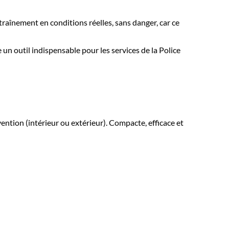
ntraînement en conditions réelles, sans danger, car ce
n outil indispensable pour les services de la Police
ention (intérieur ou extérieur). Compacte, efficace et