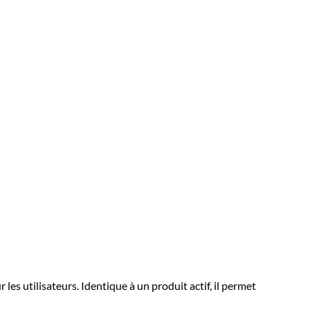
s utilisateurs. Identique à un produit actif, il permet