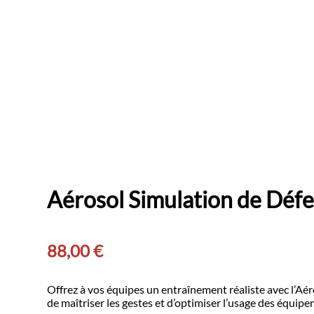
Aérosol Simulation de Dé
88,00
€
Offrez à vos équipes un entraînement réaliste avec l’Aé
de maîtriser les gestes et d’optimiser l’usage des équip