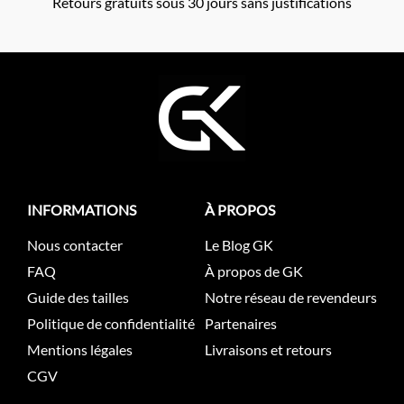
Retours gratuits sous 30 jours sans justifications
INFORMATIONS
À PROPOS
Nous contacter
Le Blog GK
FAQ
À propos de GK
Guide des tailles
Notre réseau de revendeurs
Politique de confidentialité
Partenaires
Mentions légales
Livraisons et retours
CGV