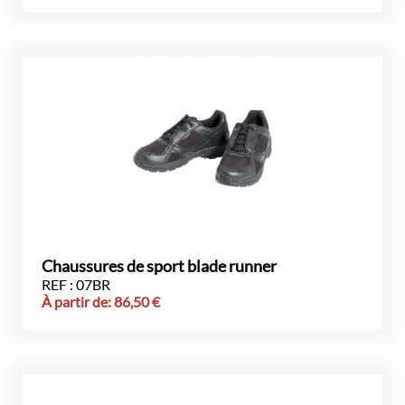
Chaussures de sport blade runner
REF : 07BR
À partir de:
86,50
€