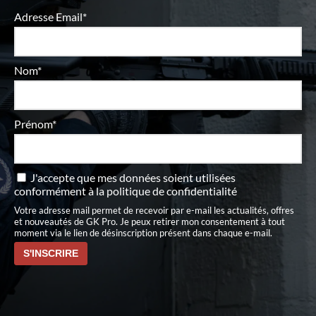
Adresse Email*
Nom*
Prénom*
J'accepte que mes données soient utilisées
conformément à
la politique de confidentialité
Votre adresse mail permet de recevoir par e-mail les actualités, offres
et nouveautés de GK Pro. Je peux retirer mon consentement à tout
moment via le lien de désinscription présent dans chaque e-mail.