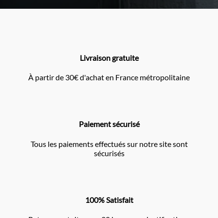
Livraison gratuite
À partir de 30€ d'achat en France métropolitaine
Paiement sécurisé
Tous les paiements effectués sur notre site sont
sécurisés
100% Satisfait