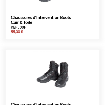
Chaussures d’Intervention Boots
Cuir & Toile
REF : 08F
55,00
€
Chaussures d’Intervention Boots