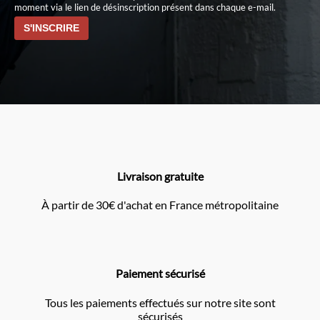
moment via le lien de désinscription présent dans chaque e-mail.
Livraison gratuite
À partir de 30€ d'achat en France métropolitaine
Paiement sécurisé
Tous les paiements effectués sur notre site sont
sécurisés