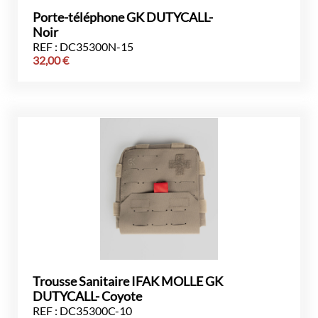
Porte-téléphone GK DUTYCALL-
Noir
REF : DC35300N-15
32,00
€
Trousse Sanitaire IFAK MOLLE GK
DUTYCALL- Coyote
REF : DC35300C-10