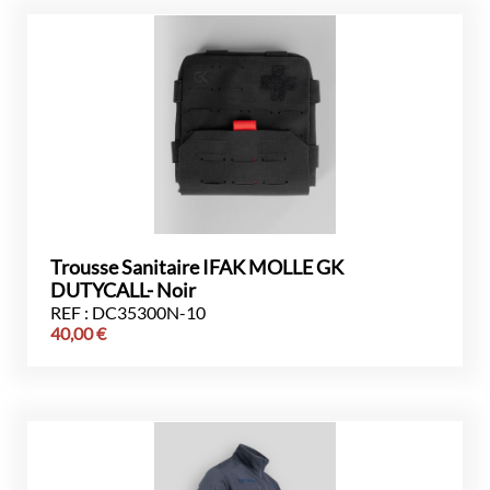
Trousse Sanitaire IFAK MOLLE GK
DUTYCALL- Noir
REF : DC35300N-10
40,00
€