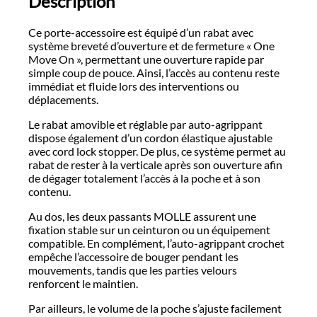
Description
Ce porte-accessoire est équipé d’un rabat avec
système breveté d’ouverture et de fermeture « One
Move On », permettant une ouverture rapide par
simple coup de pouce. Ainsi, l’accès au contenu reste
immédiat et fluide lors des interventions ou
déplacements.
Le rabat amovible et réglable par auto-agrippant
dispose également d’un cordon élastique ajustable
avec cord lock stopper. De plus, ce système permet au
rabat de rester à la verticale après son ouverture afin
de dégager totalement l’accès à la poche et à son
contenu.
Au dos, les deux passants MOLLE assurent une
fixation stable sur un ceinturon ou un équipement
compatible. En complément, l’auto-agrippant crochet
empêche l’accessoire de bouger pendant les
mouvements, tandis que les parties velours
renforcent le maintien.
Par ailleurs, le volume de la poche s’ajuste facilement