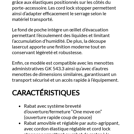
grâce aux élastiques positionnés sur les côtés du
porte-accessoire. Les cord lock stopper permettent
ainsi d’adapter efficacement le serrage selon le
matériel transporté.
Le fond de poche intègre un œillet d’évacuation
permettant l’écoulement des liquides et limitant
l’accumulation d’humidité. De plus, la découpe
lasercut apporte une finition moderne tout en
conservant légèreté et robustesse.
Enfin, ce modèle est compatible avec les menottes
administratives GK 543.3 ainsi qu’avec d’autres
menottes de dimensions similaires, garantissant un
transport sécurisé et un accès rapide à l’équipement.
CARACTÉRISTIQUES
Rabat avec système breveté
d’ouverture/fermeture “One move on”
(ouverture rapide coup de pouce)
Rabat amovible et réglable par auto-agrippant,
avec cordon élastique réglable et cord lock