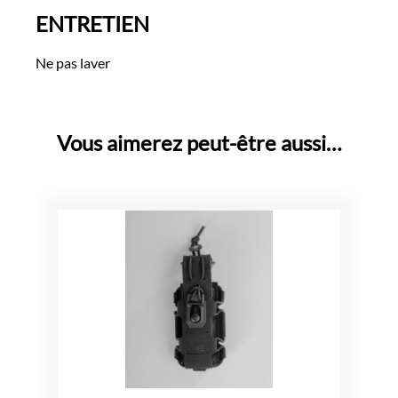
ENTRETIEN
Ne pas laver
Vous aimerez peut-être aussi…