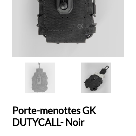
Porte-menottes GK
DUTYCALL- Noir