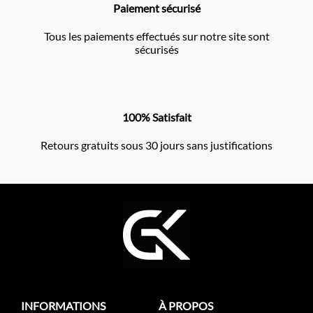
Paiement sécurisé
Tous les paiements effectués sur notre site sont
sécurisés
100% Satisfait
Retours gratuits sous 30 jours sans justifications
INFORMATIONS
À PROPOS