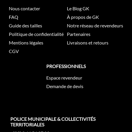
Nous contacter
Le Blog GK
FAQ
À propos de GK
Guide des tailles
Notre réseau de revendeurs
Politique de confidentialité
Partenaires
Mentions légales
Livraisons et retours
CGV
PROFESSIONNELS
Espace revendeur
Demande de devis
POLICE MUNICIPALE & COLLECTIVITÉS
TERRITORIALES