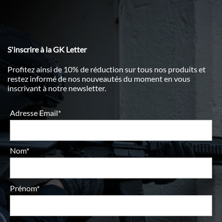
S'inscrire à la GK Letter
Profitez ainsi de 10% de réduction sur tous nos produits et
restez informé de nos nouveautés du moment en vous
inscrivant à notre newsletter.
Adresse Email*
Nom*
Prénom*