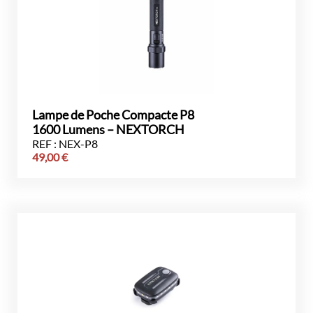
Lampe de Poche Compacte P8
1600 Lumens – NEXTORCH
REF : NEX-P8
49,00
€