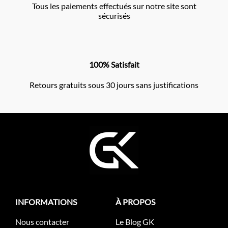
Tous les paiements effectués sur notre site sont
sécurisés
100% Satisfait
Retours gratuits sous 30 jours sans justifications
INFORMATIONS
À PROPOS
Nous contacter
Le Blog GK