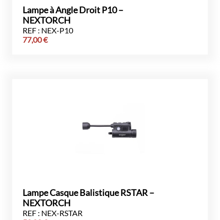
Lampe à Angle Droit P10 –
NEXTORCH
REF : NEX-P10
77,00
€
Lampe Casque Balistique RSTAR –
NEXTORCH
REF : NEX-RSTAR