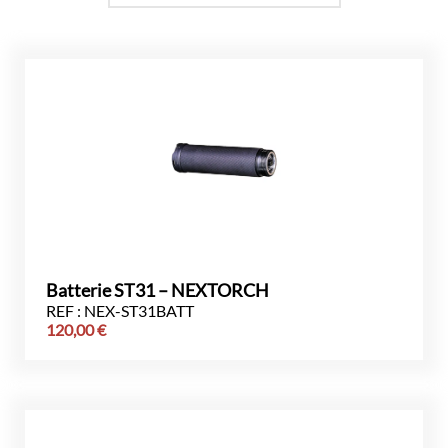
Batterie ST31 – NEXTORCH
REF : NEX-ST31BATT
120,00
€