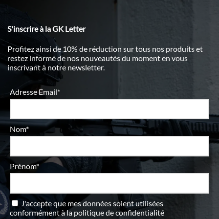
S'inscrire à la GK Letter
Profitez ainsi de 10% de réduction sur tous nos produits et
restez informé de nos nouveautés du moment en vous
inscrivant à notre newsletter.
Adresse Email*
Nom*
Prénom*
J'accepte que mes données soient utilisées
conformément à
la politique de confidentialité