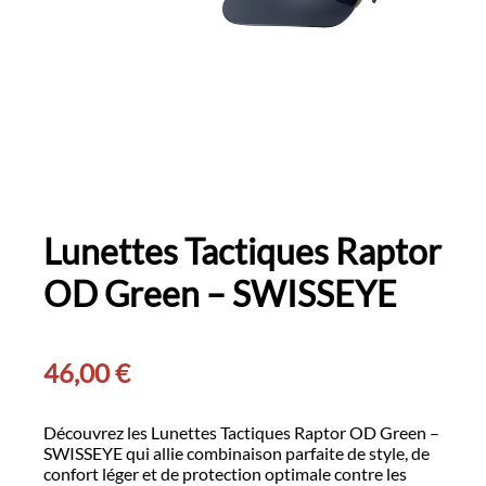
Lunettes Tactiques Raptor
OD Green – SWISSEYE
46,00
€
Découvrez les Lunettes Tactiques Raptor OD Green –
SWISSEYE qui allie combinaison parfaite de style, de
confort léger et de protection optimale contre les