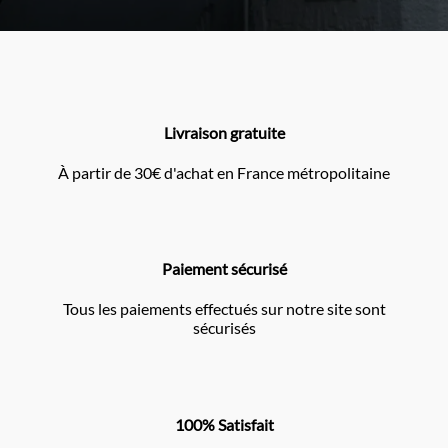
Livraison gratuite
À partir de 30€ d'achat en France métropolitaine
Paiement sécurisé
Tous les paiements effectués sur notre site sont
sécurisés
100% Satisfait