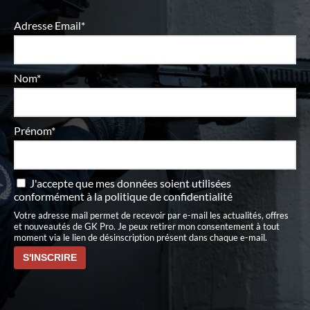
Adresse Email*
Nom*
Prénom*
J'accepte que mes données soient utilisées
conformément à
la politique de confidentialité
Votre adresse mail permet de recevoir par e-mail les actualités, offres
et nouveautés de GK Pro. Je peux retirer mon consentement à tout
moment via le lien de désinscription présent dans chaque e-mail.