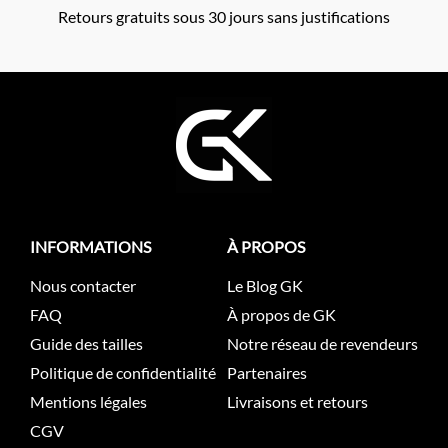
Retours gratuits sous 30 jours sans justifications
INFORMATIONS
À PROPOS
Nous contacter
Le Blog GK
FAQ
À propos de GK
Guide des tailles
Notre réseau de revendeurs
Politique de confidentialité
Partenaires
Mentions légales
Livraisons et retours
CGV