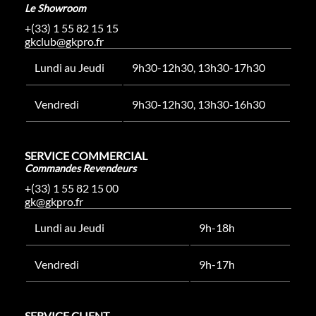
Le Showroom
+(33) 1 55 82 15 15
gkclub@gkpro.fr
Lundi au Jeudi
9h30-12h30, 13h30-17h30
Vendredi
9h30-12h30, 13h30-16h30
SERVICE COMMERCIAL
Commandes Revendeurs
+(33) 1 55 82 15 00
gk@gkpro.fr
Lundi au Jeudi
9h-18h
Vendredi
9h-17h
SERVICE CLIENT