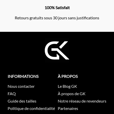
100% Satisfait
Retours gratuits sous 30 jours sans justifications
INFORMATIONS
À PROPOS
Nous contacter
Le Blog GK
FAQ
À propos de GK
Guide des tailles
Notre réseau de revendeurs
Politique de confidentialité
Partenaires