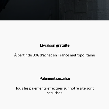
Livraison gratuite
À partir de 30€ d'achat en France métropolitaine
Paiement sécurisé
Tous les paiements effectués sur notre site sont
sécurisés