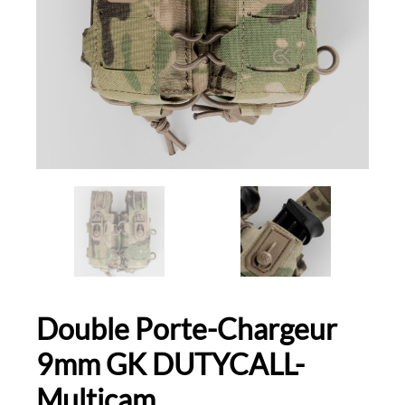
Double Porte-Chargeur
9mm GK DUTYCALL-
Multicam