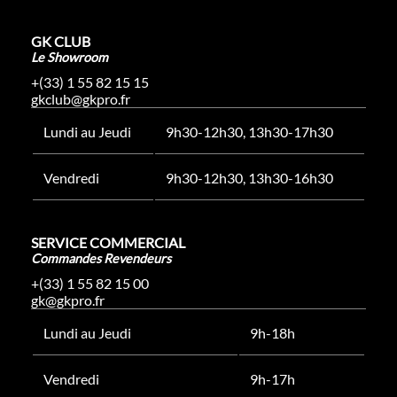
GK CLUB
Le Showroom
+(33) 1 55 82 15 15
gkclub@gkpro.fr
Lundi au Jeudi
9h30-12h30, 13h30-17h30
Vendredi
9h30-12h30, 13h30-16h30
SERVICE COMMERCIAL
Commandes Revendeurs
+(33) 1 55 82 15 00
gk@gkpro.fr
Lundi au Jeudi
9h-18h
Vendredi
9h-17h