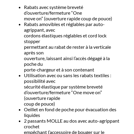
Rabats avec système breveté
d’ouverture/fermeture “One
move on” (ouverture rapide coup de pouce)
Rabats amovibles et réglables par auto-
agrippant, avec
cordons élastiques réglables et cord lock
stopper
permettant au rabat de rester à la verticale
après son
ouverture, laissant ainsi l’accès dégagé à la
poche du
porte-chargeur et à son contenant
Utilisation avec ou sans les rabats textiles :
possibilité avec
sécurité élastique par système breveté
d’ouverture/fermeture “One move on”
(ouverture rapide
coup de pouce)
Oeillet en fond de poche pour évacuation des
liquides
2 passants MOLLE au dos avec auto-agrippant
crochet
empêchant l’accessoire de bouger sur le