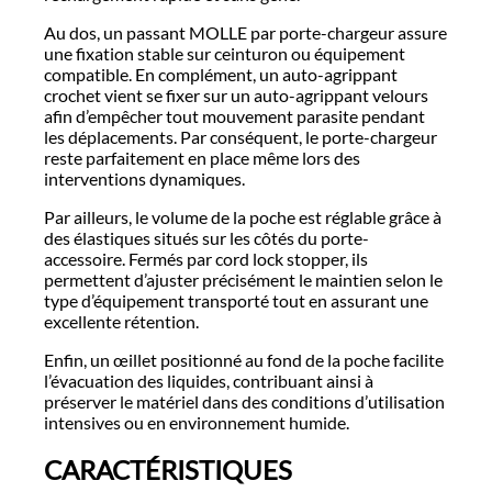
Au dos, un passant MOLLE par porte-chargeur assure
une fixation stable sur ceinturon ou équipement
compatible. En complément, un auto-agrippant
crochet vient se fixer sur un auto-agrippant velours
afin d’empêcher tout mouvement parasite pendant
les déplacements. Par conséquent, le porte-chargeur
reste parfaitement en place même lors des
interventions dynamiques.
Par ailleurs, le volume de la poche est réglable grâce à
des élastiques situés sur les côtés du porte-
accessoire. Fermés par cord lock stopper, ils
permettent d’ajuster précisément le maintien selon le
type d’équipement transporté tout en assurant une
excellente rétention.
Enfin, un œillet positionné au fond de la poche facilite
l’évacuation des liquides, contribuant ainsi à
préserver le matériel dans des conditions d’utilisation
intensives ou en environnement humide.
CARACTÉRISTIQUES