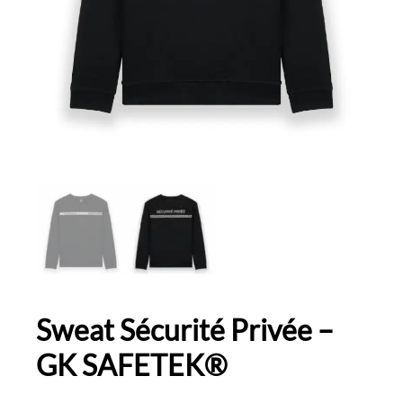
Sweat Sécurité Privée –
GK SAFETEK®