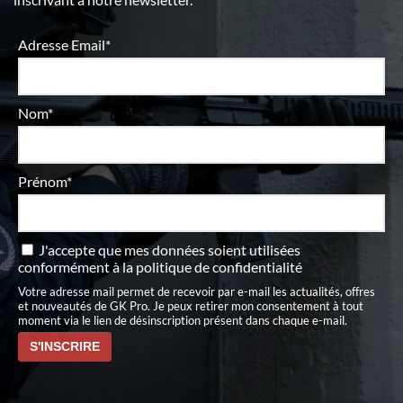
Adresse Email*
Nom*
Prénom*
J'accepte que mes données soient utilisées
conformément à
la politique de confidentialité
Votre adresse mail permet de recevoir par e-mail les actualités, offres
et nouveautés de GK Pro. Je peux retirer mon consentement à tout
moment via le lien de désinscription présent dans chaque e-mail.