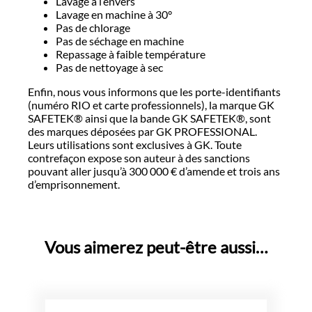
Lavage à l’envers
Lavage en machine à 30°
Pas de chlorage
Pas de séchage en machine
Repassage à faible température
Pas de nettoyage à sec
Enfin, nous vous informons que les porte-identifiants
(numéro RIO et carte professionnels), la marque GK
SAFETEK® ainsi que la bande GK SAFETEK®, sont
des marques déposées par GK PROFESSIONAL.
Leurs utilisations sont exclusives à GK. Toute
contrefaçon expose son auteur à des sanctions
pouvant aller jusqu’à 300 000 € d’amende et trois ans
d’emprisonnement.
Vous aimerez peut-être aussi…