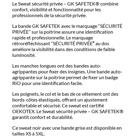
Le Sweat sécurité privée – GK SAFETEK® combine
confort, visibilité et fonctionnalité pour les
professionnels de la sécurité privée.
La bande GK SAFETEK avec le marquage “SÉCURITÉ
PRIVÉE” sur la poitrine assure une identification
rapide et professionnelle. Le marquage
rétroréfléchissant “SÉCURITÉ PRIVÉE
“
au dos
améliore la visibilité dans des conditions de faible
luminosité.
Les manches longues ont des bandes auto-
agrippantes pour fixer des insignes. Une bande auto-
agrippante sur la poitrine permet de fixer un badge
RIO pour une identification facile.
Les poignets, le col et le bas de ce vêtement ont des
bords-côtes élastiqués, offrant un ajustement
confortable et sécurisé. Ce sweat est certifié
OEKOTEX. Le Sweat sécurité privée – GK SAFETEK®
garantit confort et durabilité.
Ce sweat noir avec une bande grise est disponible en
tailles XS à 5XL.