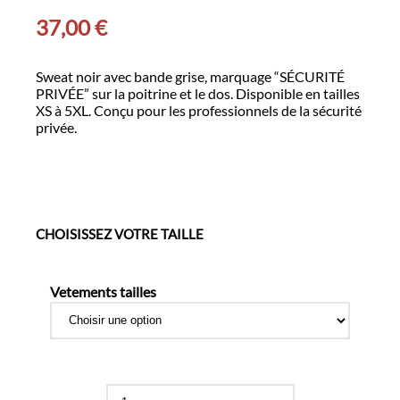
37,00
€
Sweat noir avec bande grise, marquage “SÉCURITÉ
PRIVÉE” sur la poitrine et le dos. Disponible en tailles
XS à 5XL. Conçu pour les professionnels de la sécurité
privée.
CHOISISSEZ VOTRE TAILLE
Vetements tailles
quantité