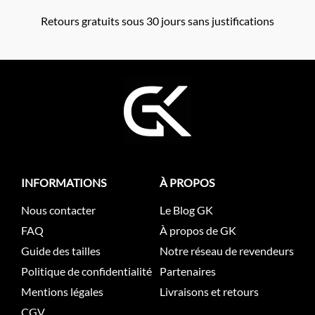
Retours gratuits sous 30 jours sans justifications
INFORMATIONS
À PROPOS
Nous contacter
Le Blog GK
FAQ
À propos de GK
Guide des tailles
Notre réseau de revendeurs
Politique de confidentialité
Partenaires
Mentions légales
Livraisons et retours
CGV