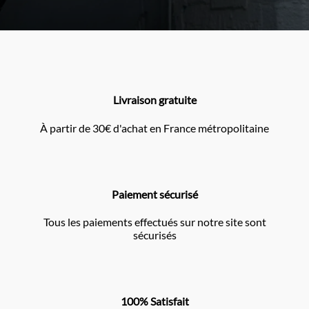
Livraison gratuite
À partir de 30€ d'achat en France métropolitaine
Paiement sécurisé
Tous les paiements effectués sur notre site sont
sécurisés
100% Satisfait