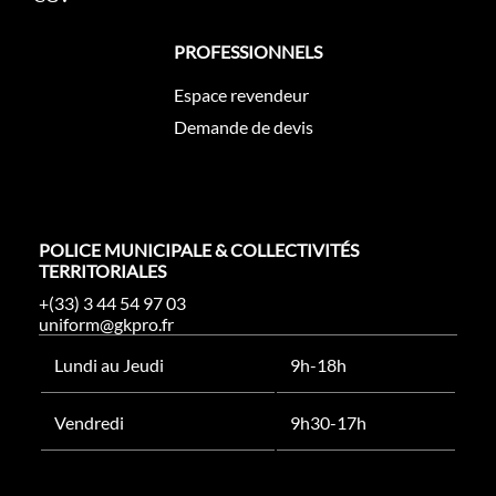
PROFESSIONNELS
Espace revendeur
Demande de devis
POLICE MUNICIPALE & COLLECTIVITÉS
TERRITORIALES
+(33) 3 44 54 97 03
uniform@gkpro.fr
Lundi au Jeudi
9h-18h
Vendredi
9h30-17h