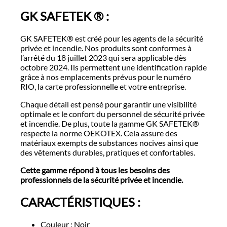
GK SAFETEK ® :
GK SAFETEK® est créé pour les agents de la sécurité
privée et incendie. Nos produits sont conformes à
l’arrêté du 18 juillet 2023 qui sera applicable dès
octobre 2024. Ils permettent une identification rapide
grâce à nos emplacements prévus pour le numéro
RIO, la carte professionnelle et votre entreprise.
Chaque détail est pensé pour garantir une visibilité
optimale et le confort du personnel de sécurité privée
et incendie. De plus, toute la gamme GK SAFETEK®
respecte la norme OEKOTEX. Cela assure des
matériaux exempts de substances nocives ainsi que
des vêtements durables, pratiques et confortables.
Cette gamme répond à tous les besoins des
professionnels de la sécurité privée et incendie.
CARACTÉRISTIQUES :
Couleur : Noir