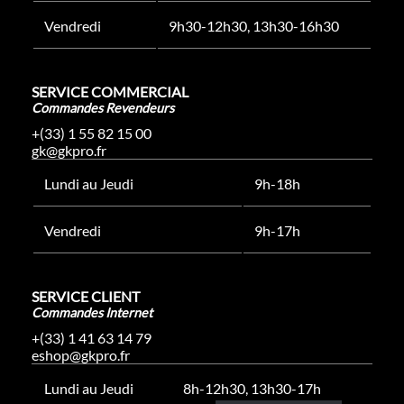
Vendredi
9h30-12h30, 13h30-16h30
SERVICE COMMERCIAL
Commandes Revendeurs
+(33) 1 55 82 15 00
gk@gkpro.fr
Lundi au Jeudi
9h-18h
Vendredi
9h-17h
SERVICE CLIENT
Commandes Internet
+(33) 1 41 63 14 79
eshop@gkpro.fr
Lundi au Jeudi
8h-12h30, 13h30-17h