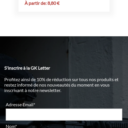
À partir de:
8,80
€
S'inscrire à la GK Letter
Profitez ainsi de 10% de réduction sur tous nos produits et
restez informé de nos nouveautés du moment en vous
inscrivant à notre newsletter.
Adresse Email*
Nom*