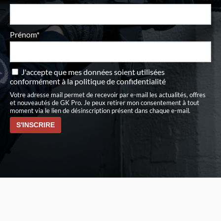
Prénom*
J'accepte que mes données soient utilisées
conformément à
la politique de confidentialité
Votre adresse mail permet de recevoir par e-mail les actualités, offres
et nouveautés de GK Pro. Je peux retirer mon consentement à tout
moment via le lien de désinscription présent dans chaque e-mail.