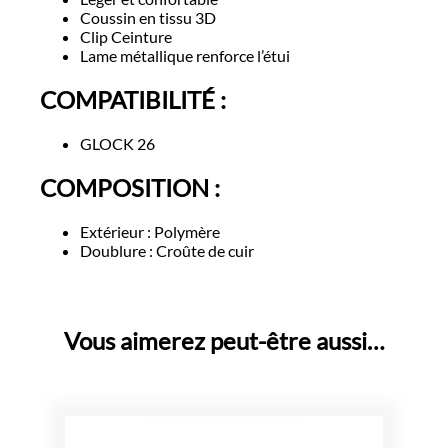
Coussin en tissu 3D
Clip Ceinture
Lame métallique renforce l’étui
COMPATIBILITÉ :
GLOCK 26
COMPOSITION :
Extérieur : Polymère
Doublure : Croûte de cuir
Vous aimerez peut-être aussi…