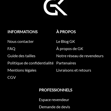
INFORMATIONS
À PROPOS
Nous contacter
Le Blog GK
FAQ
À propos de GK
Guide des tailles
Notre réseau de revendeurs
Politique de confidentialité
Partenaires
Mentions légales
Livraisons et retours
CGV
PROFESSIONNELS
Espace revendeur
Demande de devis