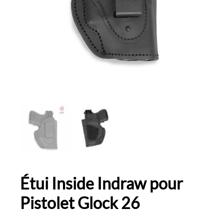
Étui Inside Indraw pour
Pistolet Glock 26