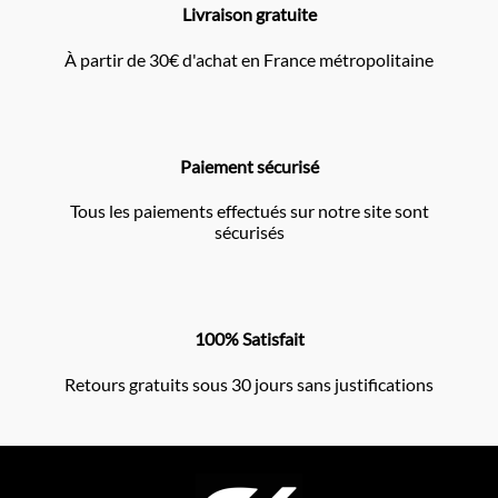
Livraison gratuite
À partir de 30€ d'achat en France métropolitaine
Paiement sécurisé
Tous les paiements effectués sur notre site sont
sécurisés
100% Satisfait
Retours gratuits sous 30 jours sans justifications