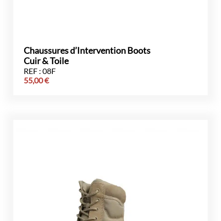
Chaussures d’Intervention Boots
Cuir & Toile
REF : 08F
55,00
€