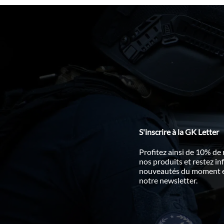
S'inscrire à la GK Letter
Profitez ainsi de 10% de
nos produits et restez i
nouveautés du moment en
notre newsletter.