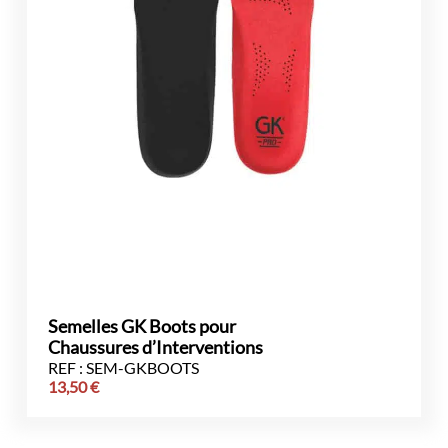
Semelles GK Boots pour
Chaussures d’Interventions
REF : SEM-GKBOOTS
13,50
€