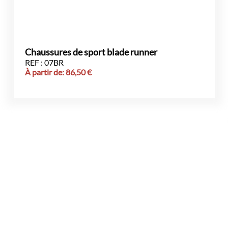
Chaussures de sport blade runner
REF : 07BR
À partir de:
86,50
€