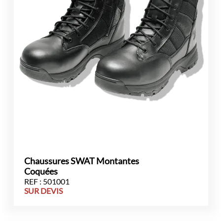
Chaussures SWAT Montantes
Coquées
REF : 501001
SUR DEVIS