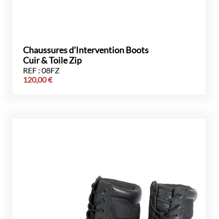
Chaussures d’Intervention Boots
Cuir & Toile Zip
REF : 08FZ
120,00
€