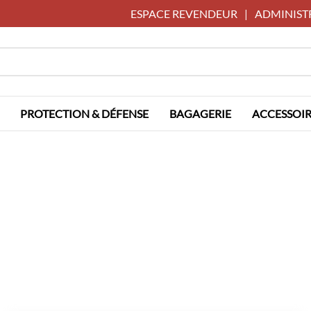
ESPACE REVENDEUR
|
ADMINIST
PROTECTION & DÉFENSE
BAGAGERIE
ACCESSOIR