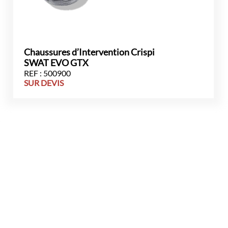
Chaussures d’Intervention Crispi
SWAT EVO GTX
REF : 500900
SUR DEVIS