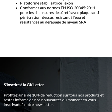
Plateforme stabilisatrice Texon
Conformes aux normes EN ISO 20345:2011
pour les chaussures de sûreté avec plaque anti-
pénétration, dessus résistant à l’eau et
résistances au dérapage de niveau SRA
S'inscrire à la GK Letter
Profitez ainsi de 10% de réduction sur tous nos produits et
restez informé de nos nouveautés du moment en vous
inscrivant à notre newsletter.