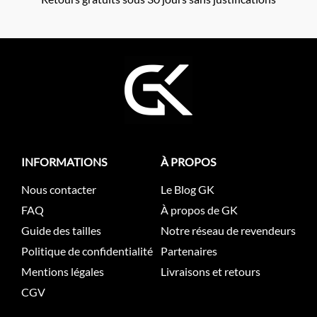
INFORMATIONS
À PROPOS
Nous contacter
Le Blog GK
FAQ
À propos de GK
Guide des tailles
Notre réseau de revendeurs
Politique de confidentialité
Partenaires
Mentions légales
Livraisons et retours
CGV