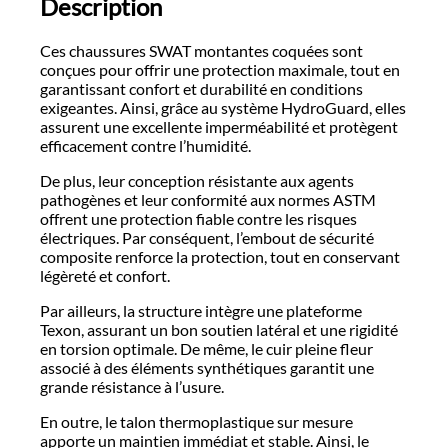
Description
Ces chaussures SWAT montantes coquées sont
conçues pour offrir une protection maximale, tout en
garantissant confort et durabilité en conditions
exigeantes. Ainsi, grâce au système HydroGuard, elles
assurent une excellente imperméabilité et protègent
efficacement contre l’humidité.
De plus, leur conception résistante aux agents
pathogènes et leur conformité aux normes ASTM
offrent une protection fiable contre les risques
électriques. Par conséquent, l’embout de sécurité
composite renforce la protection, tout en conservant
légèreté et confort.
Par ailleurs, la structure intègre une plateforme
Texon, assurant un bon soutien latéral et une rigidité
en torsion optimale. De même, le cuir pleine fleur
associé à des éléments synthétiques garantit une
grande résistance à l’usure.
En outre, le talon thermoplastique sur mesure
apporte un maintien immédiat et stable. Ainsi, le