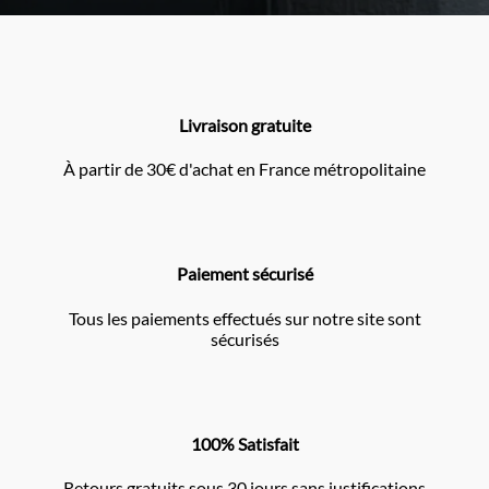
Livraison gratuite
À partir de 30€ d'achat en France métropolitaine
Paiement sécurisé
Tous les paiements effectués sur notre site sont
sécurisés
100% Satisfait
Retours gratuits sous 30 jours sans justifications