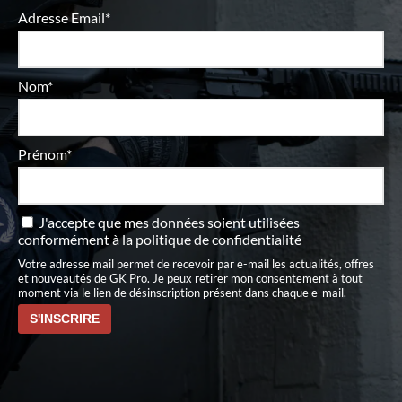
Adresse Email*
Nom*
Prénom*
J'accepte que mes données soient utilisées
conformément à
la politique de confidentialité
Votre adresse mail permet de recevoir par e-mail les actualités, offres
et nouveautés de GK Pro. Je peux retirer mon consentement à tout
moment via le lien de désinscription présent dans chaque e-mail.