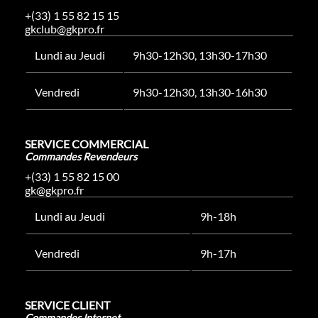
+(33) 1 55 82 15 15
gkclub@gkpro.fr
Lundi au Jeudi
9h30-12h30, 13h30-17h30
Vendredi
9h30-12h30, 13h30-16h30
SERVICE COMMERCIAL
Commandes Revendeurs
+(33) 1 55 82 15 00
gk@gkpro.fr
Lundi au Jeudi
9h-18h
Vendredi
9h-17h
SERVICE CLIENT
Commandes Internet