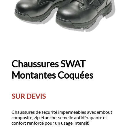
Chaussures SWAT
Montantes Coquées
SUR DEVIS
Chaussures de sécurité imperméables avec embout
composite, zip étanche, semelle antidérapante et
confort renforcé pour un usage intensif.