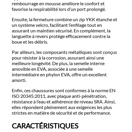
rembourrage en mousse améliore le confort et
favorise la respirabilité lors d’un port prolongé.
Ensuite, la fermeture combine un zip YKK étanche et
un système velcro, facilitant l’enfilage tout en
assurant un maintien sécurisé. En complément, la
languette à revers protège efficacement contre la
boue et les débris.
Par ailleurs, les composants métalliques sont conçus
pour résister à la corrosion, assurant ainsi une
meilleure longévité. De plus, la semelle interne
amovible en EVA, associée à une semelle
intermédiaire en phylon EVA, offre un excellent
amorti.
Enfin, ces chaussures sont conformes à la norme EN
ISO 20345:2011, avec plaque anti-pénétration,
résistance à l’eau et adhérence de niveau SRA. Ainsi,
elles répondent pleinement aux exigences les plus
strictes en matière de sécurité et de performance.
CARACTÉRISTIQUES