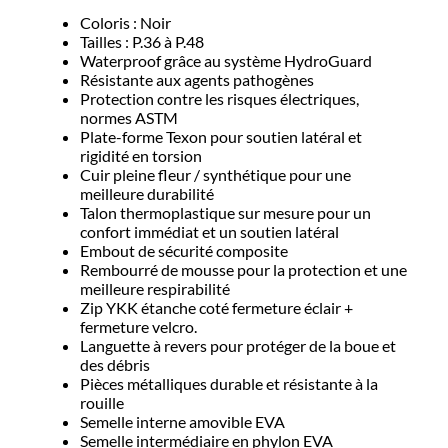
Coloris : Noir
Tailles : P.36 à P.48
Waterproof grâce au système HydroGuard
Résistante aux agents pathogènes
Protection contre les risques électriques,
normes ASTM
Plate-forme Texon pour soutien latéral et
rigidité en torsion
Cuir pleine fleur / synthétique pour une
meilleure durabilité
Talon thermoplastique sur mesure pour un
confort immédiat et un soutien latéral
Embout de sécurité composite
Rembourré de mousse pour la protection et une
meilleure respirabilité
Zip YKK étanche coté fermeture éclair +
fermeture velcro.
Languette à revers pour protéger de la boue et
des débris
Pièces métalliques durable et résistante à la
rouille
Semelle interne amovible EVA
Semelle intermédiaire en phylon EVA