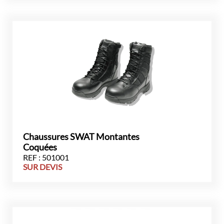
Chaussures SWAT Montantes
Coquées
REF : 501001
SUR DEVIS