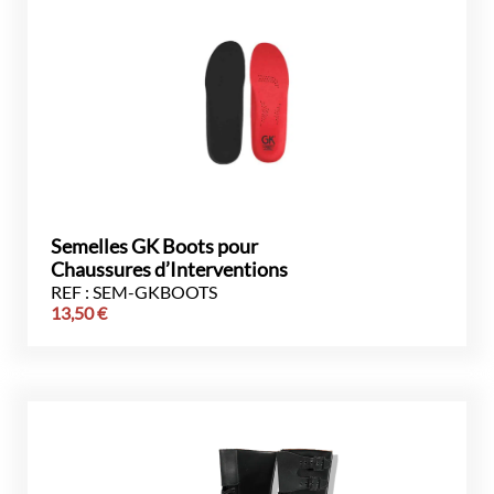
Semelles GK Boots pour
Chaussures d’Interventions
REF : SEM-GKBOOTS
13,50
€