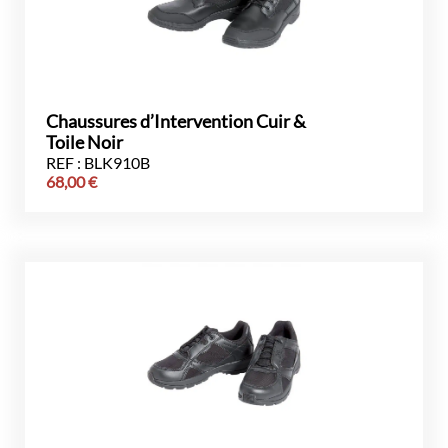
Chaussures d’Intervention Cuir &
Toile Noir
REF : BLK910B
68,00
€