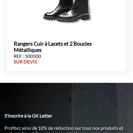
Rangers Cuir à Lacets et 2 Boucles
Métalliques
REF : 500500
SUR DEVIS
S'inscrire à la GK Letter
Profitez ainsi de 10% de réduction sur tous nos produits et