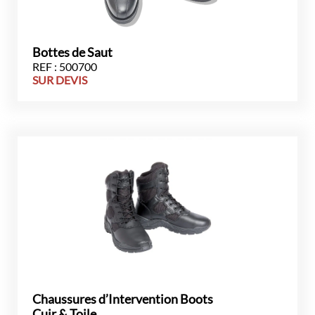
Bottes de Saut
REF : 500700
SUR DEVIS
Chaussures d’Intervention Boots
Cuir & Toile