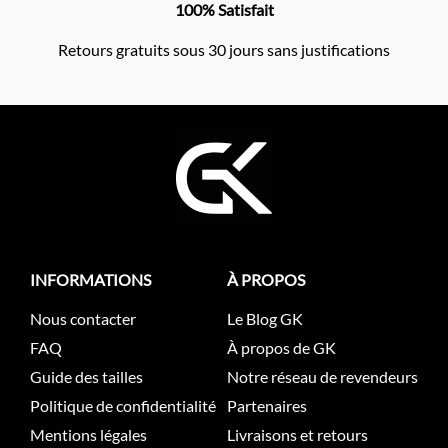
100% Satisfait
Retours gratuits sous 30 jours sans justifications
INFORMATIONS
À PROPOS
Nous contacter
Le Blog GK
FAQ
À propos de GK
Guide des tailles
Notre réseau de revendeurs
Politique de confidentialité
Partenaires
Mentions légales
Livraisons et retours