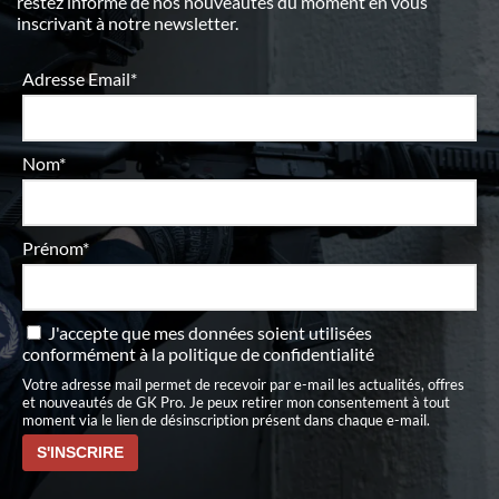
restez informé de nos nouveautés du moment en vous
inscrivant à notre newsletter.
Adresse Email*
Nom*
Prénom*
J'accepte que mes données soient utilisées
conformément à
la politique de confidentialité
Votre adresse mail permet de recevoir par e-mail les actualités, offres
et nouveautés de GK Pro. Je peux retirer mon consentement à tout
moment via le lien de désinscription présent dans chaque e-mail.