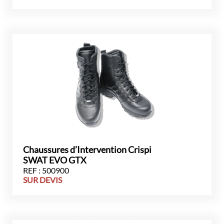
Chaussures d’Intervention Crispi
SWAT EVO GTX
REF : 500900
SUR DEVIS