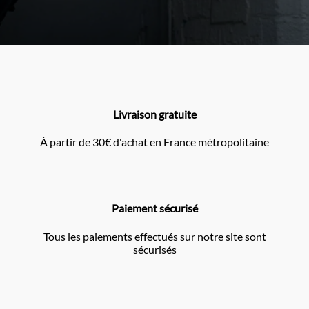
Livraison gratuite
À partir de 30€ d'achat en France métropolitaine
Paiement sécurisé
Tous les paiements effectués sur notre site sont
sécurisés