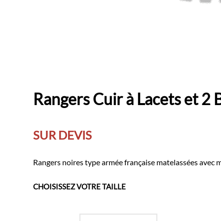
Rangers Cuir à Lacets et 2 
SUR DEVIS
Rangers noires type armée française matelassées avec mo
CHOISISSEZ VOTRE TAILLE