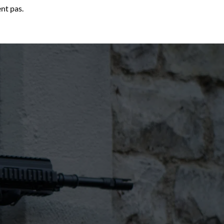
ent pas.