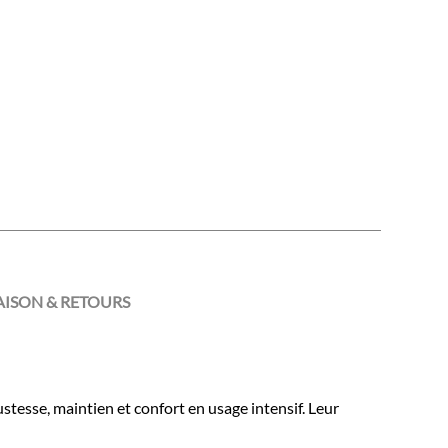
AISON & RETOURS
stesse, maintien et confort en usage intensif. Leur