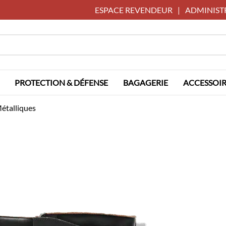
ESPACE REVENDEUR
|
ADMINIST
PROTECTION & DÉFENSE
BAGAGERIE
ACCESSOIR
Métalliques