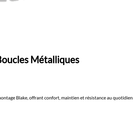
Boucles Métalliques
ntage Blake, offrant confort, maintien et résistance au quotidien