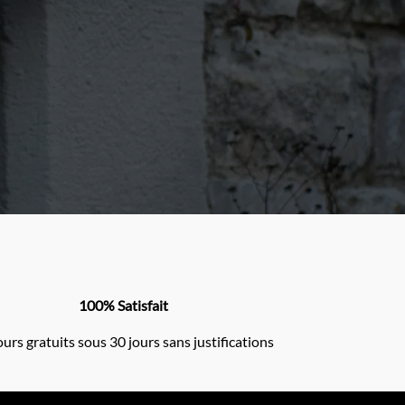
100% Satisfait
urs gratuits sous 30 jours sans justifications