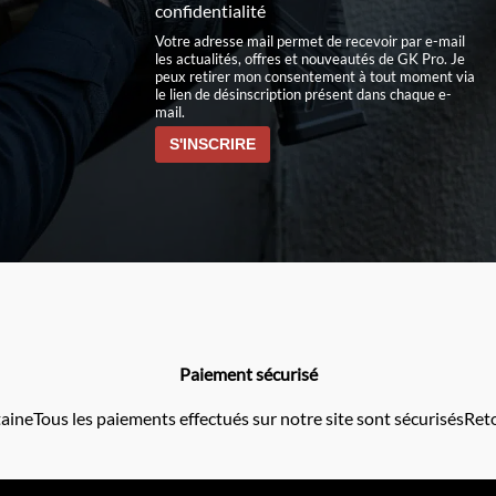
confidentialité
Votre adresse mail permet de recevoir par e-mail
les actualités, offres et nouveautés de GK Pro. Je
peux retirer mon consentement à tout moment via
le lien de désinscription présent dans chaque e-
mail.
Paiement sécurisé
taine
Tous les paiements effectués sur notre site sont sécurisés
Reto