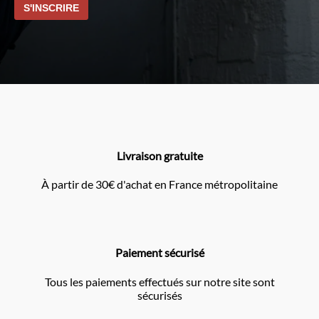
Livraison gratuite
À partir de 30€ d'achat en France métropolitaine
Paiement sécurisé
Tous les paiements effectués sur notre site sont
sécurisés