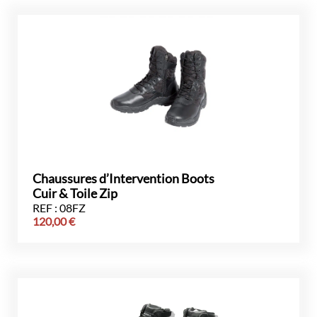
Chaussures d’Intervention Boots
Cuir & Toile Zip
REF : 08FZ
120,00
€