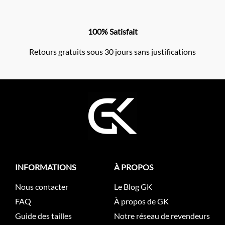
100% Satisfait
Retours gratuits sous 30 jours sans justifications
INFORMATIONS
À PROPOS
Nous contacter
Le Blog GK
FAQ
À propos de GK
Guide des tailles
Notre réseau de revendeurs