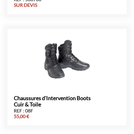
SUR DEVIS
Chaussures d’Intervention Boots
Cuir & Toile
REF : 08F
55,00
€