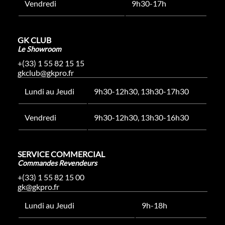
Vendredi
9h30-17h
GK CLUB
Le Showroom
+(33) 1 55 82 15 15
gkclub@gkpro.fr
Lundi au Jeudi
9h30-12h30, 13h30-17h30
Vendredi
9h30-12h30, 13h30-16h30
SERVICE COMMERCIAL
Commandes Revendeurs
+(33) 1 55 82 15 00
gk@gkpro.fr
Lundi au Jeudi
9h-18h