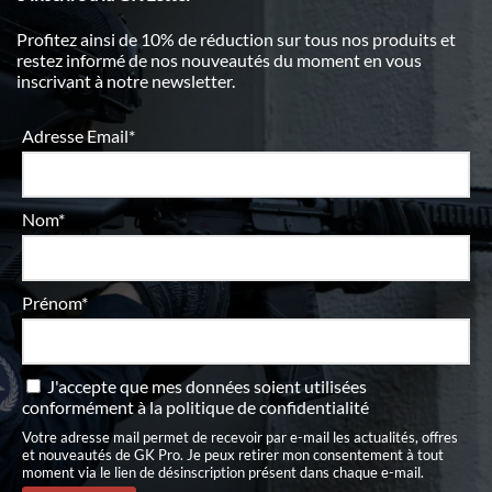
Profitez ainsi de 10% de réduction sur tous nos produits et
restez informé de nos nouveautés du moment en vous
inscrivant à notre newsletter.
Adresse Email*
Nom*
Prénom*
J'accepte que mes données soient utilisées
conformément à
la politique de confidentialité
Votre adresse mail permet de recevoir par e-mail les actualités, offres
et nouveautés de GK Pro. Je peux retirer mon consentement à tout
moment via le lien de désinscription présent dans chaque e-mail.