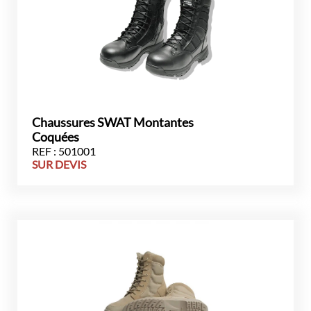
Chaussures SWAT Montantes
Coquées
REF : 501001
SUR DEVIS