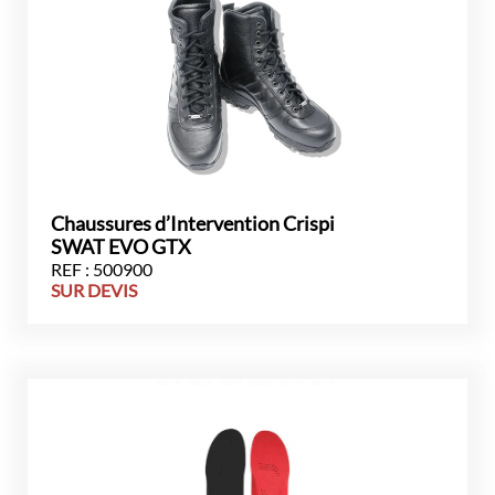
Chaussures d’Intervention Crispi
SWAT EVO GTX
REF : 500900
SUR DEVIS