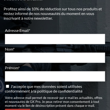
Profitez ainsi de 10% de réduction sur tous nos produits et
restez informé de nos nouveautés du moment en vous
inscrivant à notre newsletter.
Adresse Email*
Nom*
Prénom*
J'accepte que mes données soient utilisées
conformément à
la politique de confidentialité
Votre adresse mail permet de recevoir par e-mail les actualités, offres
et nouveautés de GK Pro. Je peux retirer mon consentement à tout
moment via le lien de désinscription présent dans chaque e-mail.