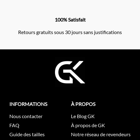
100% Satisfait
Retours gratuits sous 30 jours sans justifications
INFORMATIONS
À PROPOS
Nous contacter
Le Blog GK
FAQ
À propos de GK
Guide des tailles
Notre réseau de revendeurs