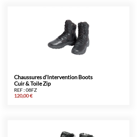
Chaussures d’Intervention Boots
Cuir & Toile Zip
REF : 08FZ
120,00
€