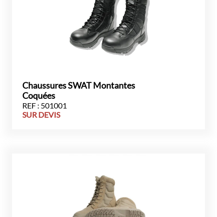
Chaussures SWAT Montantes
Coquées
REF : 501001
SUR DEVIS