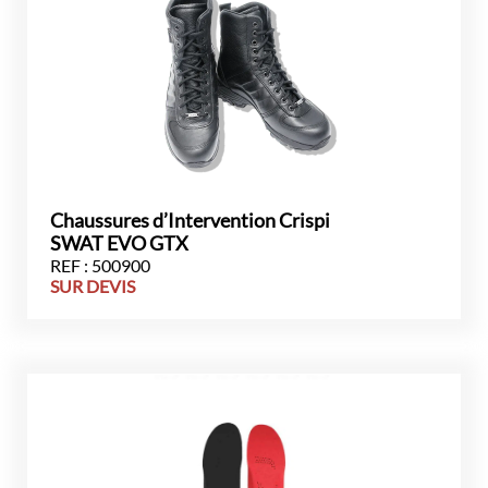
Chaussures d’Intervention Crispi
SWAT EVO GTX
REF : 500900
SUR DEVIS