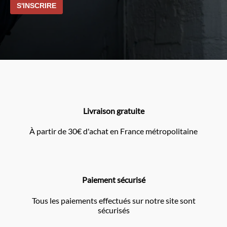
Livraison gratuite
À partir de 30€ d'achat en France métropolitaine
Paiement sécurisé
Tous les paiements effectués sur notre site sont
sécurisés