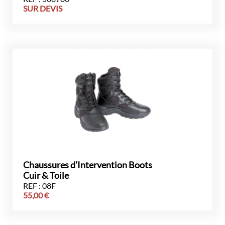
SUR DEVIS
Chaussures d’Intervention Boots
Cuir & Toile
REF : 08F
55,00
€