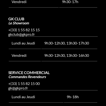
Vendredi
9h30-17h
GK CLUB
Le Showroom
+(33) 1 55 82 15 15
gkclub@gkpro.fr
Lundi au Jeudi
9h30-12h30, 13h30-17h30
Vendredi
9h30-12h30, 13h30-16h30
SERVICE COMMERCIAL
Commandes Revendeurs
+(33) 1 55 82 15 00
gk@gkpro.fr
Lundi au Jeudi
9h-18h