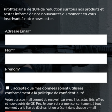
Profitez ainsi de 10% de réduction sur tous nos produits et
restez informé de nos nouveautés du moment en vous
inscrivant à notre newsletter.
Adresse Email*
Nom*
Prénom*
J'accepte que mes données soient utilisées
conformément à
la politique de confidentialité
Votre adresse mail permet de recevoir par e-mail les actualités, offres
et nouveautés de GK Pro. Je peux retirer mon consentement à tout
moment via le lien de désinscription présent dans chaque e-mail.