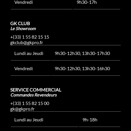
Vendredi
9h30-17h
GK CLUB
Le Showroom
+(33) 1 55 82 15 15
gkclub@gkpro.fr
Lundi au Jeudi
9h30-12h30, 13h30-17h30
Vendredi
9h30-12h30, 13h30-16h30
SERVICE COMMERCIAL
Commandes Revendeurs
+(33) 1 55 82 15 00
gk@gkpro.fr
Lundi au Jeudi
9h-18h