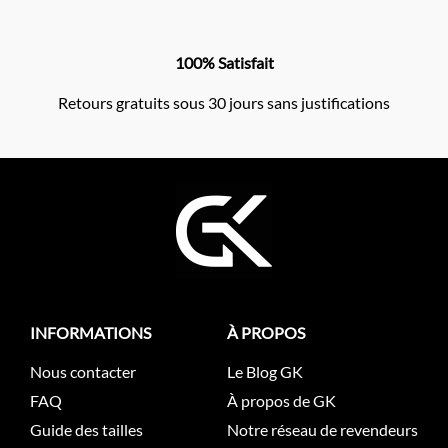
100% Satisfait
Retours gratuits sous 30 jours sans justifications
INFORMATIONS
À PROPOS
Nous contacter
Le Blog GK
FAQ
À propos de GK
Guide des tailles
Notre réseau de revendeurs