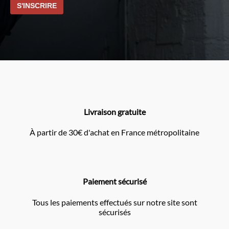
Livraison gratuite
À partir de 30€ d'achat en France métropolitaine
Paiement sécurisé
Tous les paiements effectués sur notre site sont
sécurisés