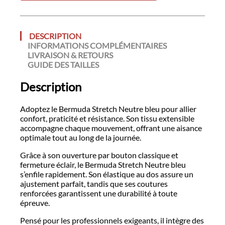
DESCRIPTION
INFORMATIONS COMPLÉMENTAIRES
LIVRAISON & RETOURS
GUIDE DES TAILLES
Description
Adoptez le Bermuda Stretch Neutre bleu pour allier
confort, praticité et résistance. Son tissu extensible
accompagne chaque mouvement, offrant une aisance
optimale tout au long de la journée.
Grâce à son ouverture par bouton classique et
fermeture éclair, le Bermuda Stretch Neutre bleu
s’enfile rapidement. Son élastique au dos assure un
ajustement parfait, tandis que ses coutures
renforcées garantissent une durabilité à toute
épreuve.
Pensé pour les professionnels exigeants, il intègre des