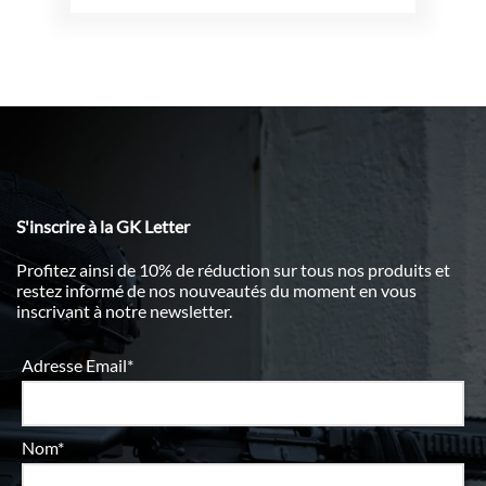
S'inscrire à la GK Letter
Profitez ainsi de 10% de réduction sur tous nos produits et
restez informé de nos nouveautés du moment en vous
inscrivant à notre newsletter.
Adresse Email*
Nom*