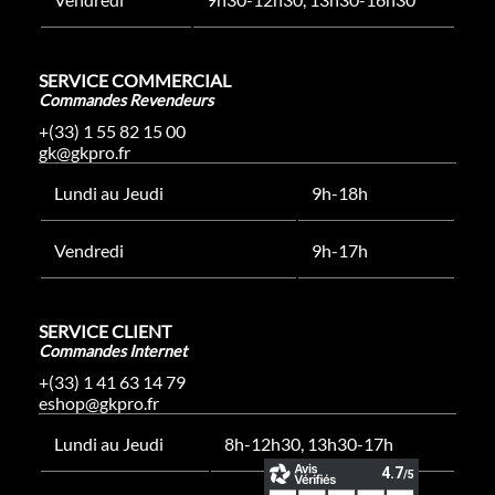
SERVICE COMMERCIAL
Commandes Revendeurs
+(33) 1 55 82 15 00
gk@gkpro.fr
Lundi au Jeudi
9h-18h
Vendredi
9h-17h
SERVICE CLIENT
Commandes Internet
+(33) 1 41 63 14 79
eshop@gkpro.fr
Lundi au Jeudi
8h-12h30, 13h30-17h