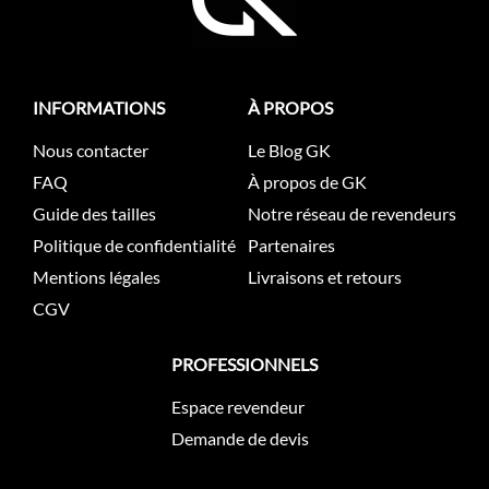
INFORMATIONS
À PROPOS
Nous contacter
Le Blog GK
FAQ
À propos de GK
Guide des tailles
Notre réseau de revendeurs
Politique de confidentialité
Partenaires
Mentions légales
Livraisons et retours
CGV
PROFESSIONNELS
Espace revendeur
Demande de devis