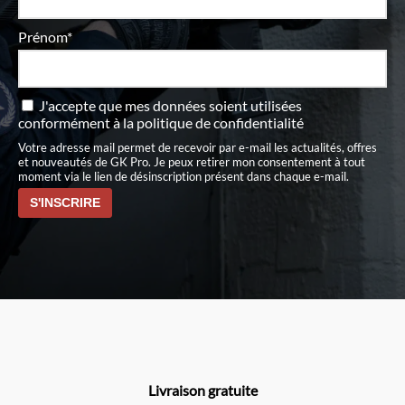
Prénom*
J'accepte que mes données soient utilisées
conformément à
la politique de confidentialité
Votre adresse mail permet de recevoir par e-mail les actualités, offres
et nouveautés de GK Pro. Je peux retirer mon consentement à tout
moment via le lien de désinscription présent dans chaque e-mail.
Livraison gratuite