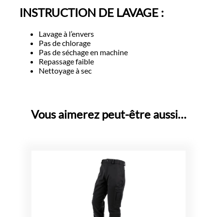
INSTRUCTION DE LAVAGE :
Lavage à l’envers
Pas de chlorage
Pas de séchage en machine
Repassage faible
Nettoyage à sec
Vous aimerez peut-être aussi…