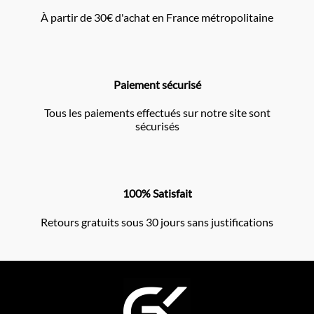
À partir de 30€ d'achat en France métropolitaine
Paiement sécurisé
Tous les paiements effectués sur notre site sont
sécurisés
100% Satisfait
Retours gratuits sous 30 jours sans justifications