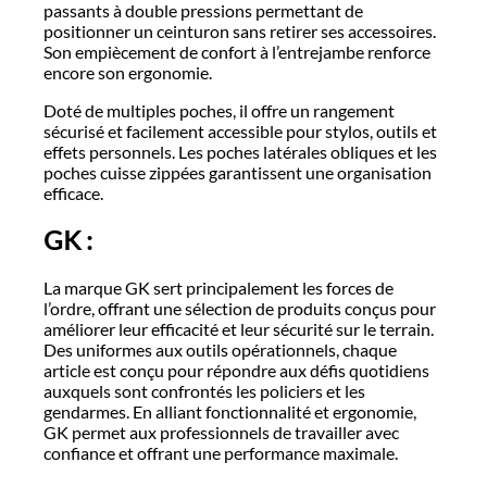
passants à double pressions permettant de
positionner un ceinturon sans retirer ses accessoires.
Son empiècement de confort à l’entrejambe renforce
encore son ergonomie.
Doté de multiples poches, il offre un rangement
sécurisé et facilement accessible pour stylos, outils et
effets personnels. Les poches latérales obliques et les
poches cuisse zippées garantissent une organisation
efficace.
GK :
La marque GK sert principalement les forces de
l’ordre, offrant une sélection de produits conçus pour
améliorer leur efficacité et leur sécurité sur le terrain.
Des uniformes aux outils opérationnels, chaque
article est conçu pour répondre aux défis quotidiens
auxquels sont confrontés les policiers et les
gendarmes. En alliant fonctionnalité et ergonomie,
GK permet aux professionnels de travailler avec
confiance et offrant une performance maximale.