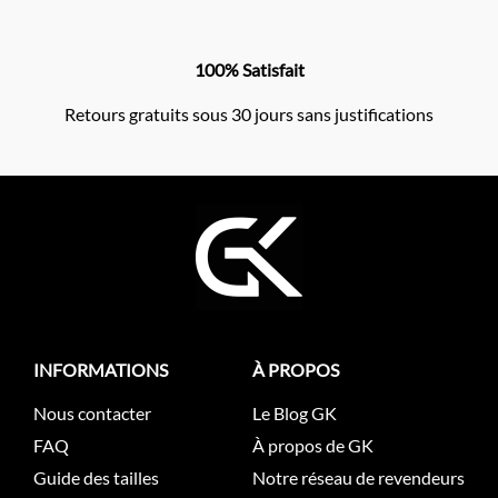
100% Satisfait
Retours gratuits sous 30 jours sans justifications
INFORMATIONS
À PROPOS
Nous contacter
Le Blog GK
FAQ
À propos de GK
Guide des tailles
Notre réseau de revendeurs