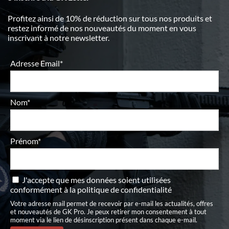
Profitez ainsi de 10% de réduction sur tous nos produits et
restez informé de nos nouveautés du moment en vous
inscrivant à notre newsletter.
Adresse Email*
Nom*
Prénom*
J'accepte que mes données soient utilisées
conformément à
la politique de confidentialité
Votre adresse mail permet de recevoir par e-mail les actualités, offres
et nouveautés de GK Pro. Je peux retirer mon consentement à tout
moment via le lien de désinscription présent dans chaque e-mail.