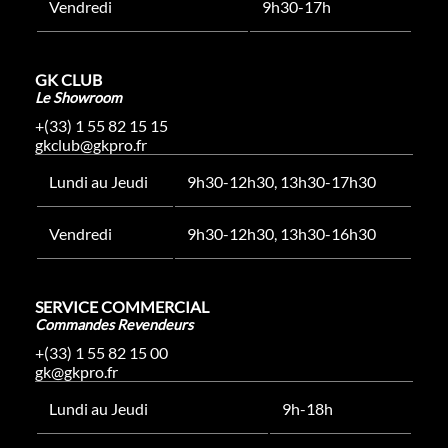
Vendredi
9h30-17h
GK CLUB
Le Showroom
+(33) 1 55 82 15 15
gkclub@gkpro.fr
Lundi au Jeudi
9h30-12h30, 13h30-17h30
Vendredi
9h30-12h30, 13h30-16h30
SERVICE COMMERCIAL
Commandes Revendeurs
+(33) 1 55 82 15 00
gk@gkpro.fr
Lundi au Jeudi
9h-18h