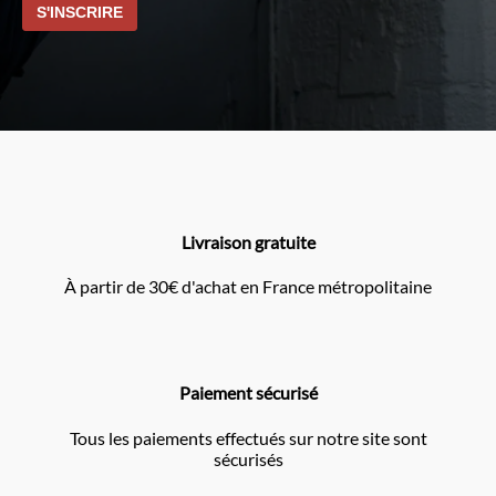
Livraison gratuite
À partir de 30€ d'achat en France métropolitaine
Paiement sécurisé
Tous les paiements effectués sur notre site sont
sécurisés