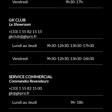
Vendredi
9h30-17h
GK CLUB
Le Showroom
+(33) 1 55 82 15 15
gkclub@gkpro.fr
Lundi au Jeudi
9h30-12h30, 13h30-17h30
Vendredi
9h30-12h30, 13h30-16h30
SERVICE COMMERCIAL
Commandes Revendeurs
+(33) 1 55 82 15 00
gk@gkpro.fr
Lundi au Jeudi
9h-18h