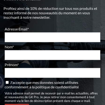
Profitez ainsi de 10% de réduction sur tous nos produits et
restez informé de nos nouveautés du moment en vous
inscrivant à notre newsletter.
Adresse Email*
Nom*
Prénom*
J'accepte que mes données soient utilisées
conformément à
la politique de confidentialité
Votre adresse mail permet de recevoir par e-mail les actualités, offres
et nouveautés de GK Pro. Je peux retirer mon consentement à tout
moment via le lien de désinscription présent dans chaque e-mail.