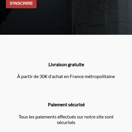
Livraison gratuite
À partir de 30€ d'achat en France métropolitaine
Paiement sécurisé
Tous les paiements effectués sur notre site sont
sécurisés