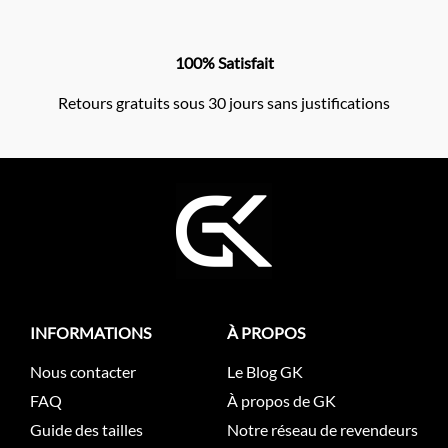
100% Satisfait
Retours gratuits sous 30 jours sans justifications
INFORMATIONS
À PROPOS
Nous contacter
Le Blog GK
FAQ
À propos de GK
Guide des tailles
Notre réseau de revendeurs