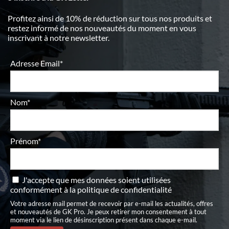
Profitez ainsi de 10% de réduction sur tous nos produits et
restez informé de nos nouveautés du moment en vous
inscrivant à notre newsletter.
Adresse Email*
Nom*
Prénom*
J'accepte que mes données soient utilisées
conformément à
la politique de confidentialité
Votre adresse mail permet de recevoir par e-mail les actualités, offres
et nouveautés de GK Pro. Je peux retirer mon consentement à tout
moment via le lien de désinscription présent dans chaque e-mail.