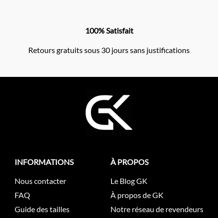
100% Satisfait
Retours gratuits sous 30 jours sans justifications
INFORMATIONS
À PROPOS
Nous contacter
Le Blog GK
FAQ
À propos de GK
Guide des tailles
Notre réseau de revendeurs