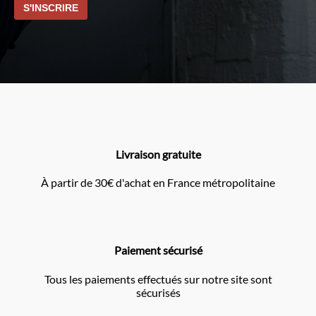
Livraison gratuite
À partir de 30€ d'achat en France métropolitaine
Paiement sécurisé
Tous les paiements effectués sur notre site sont
sécurisés