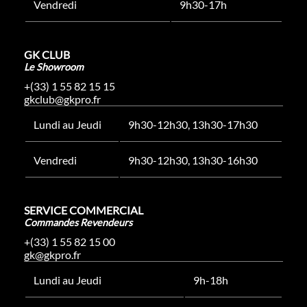
Vendredi
9h30-17h
GK CLUB
Le Showroom
+(33) 1 55 82 15 15
gkclub@gkpro.fr
Lundi au Jeudi
9h30-12h30, 13h30-17h30
Vendredi
9h30-12h30, 13h30-16h30
SERVICE COMMERCIAL
Commandes Revendeurs
+(33) 1 55 82 15 00
gk@gkpro.fr
Lundi au Jeudi
9h-18h