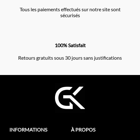
Tous les paiements effectués sur notre site sont
sécurisés
100% Satisfait
Retours gratuits sous 30 jours sans justifications
INFORMATIONS
À PROPOS