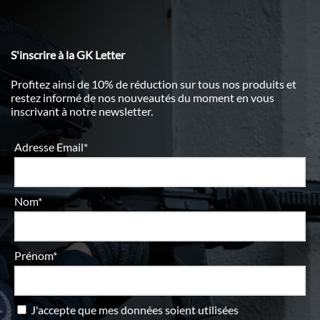
S'inscrire à la GK Letter
Profitez ainsi de 10% de réduction sur tous nos produits et
restez informé de nos nouveautés du moment en vous
inscrivant à notre newsletter.
Adresse Email*
Nom*
Prénom*
J'accepte que mes données soient utilisées