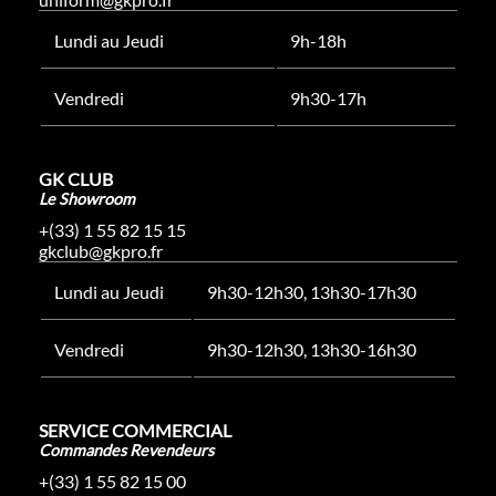
Lundi au Jeudi
9h-18h
Vendredi
9h30-17h
GK CLUB
Le Showroom
+(33) 1 55 82 15 15
gkclub@gkpro.fr
Lundi au Jeudi
9h30-12h30, 13h30-17h30
Vendredi
9h30-12h30, 13h30-16h30
SERVICE COMMERCIAL
Commandes Revendeurs
+(33) 1 55 82 15 00