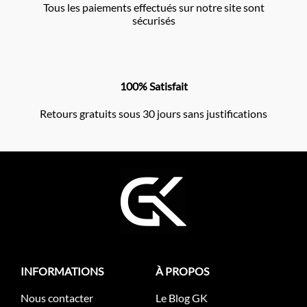
Tous les paiements effectués sur notre site sont
sécurisés
100% Satisfait
Retours gratuits sous 30 jours sans justifications
INFORMATIONS
À PROPOS
Nous contacter
Le Blog GK