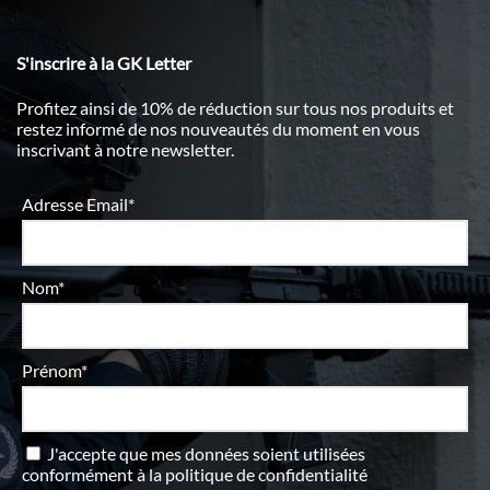
S'inscrire à la GK Letter
Profitez ainsi de 10% de réduction sur tous nos produits et
restez informé de nos nouveautés du moment en vous
inscrivant à notre newsletter.
Adresse Email*
Nom*
Prénom*
J'accepte que mes données soient utilisées
conformément à
la politique de confidentialité