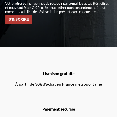
Votre adresse mail permet de recevoir par e-mail les actualités, offres
et nouveautés de GK Pro. Je peux retirer mon consentement à tout
moment via le lien de désinscription présent dans chaque e-mail.
Livraison gratuite
À partir de 30€ d'achat en France métropolitaine
Paiement sécurisé