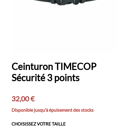
Ceinturon TIMECOP
Sécurité 3 points
32,00
€
Disponible jusqu'à épuisement des stocks
CHOISISSEZ VOTRE TAILLE