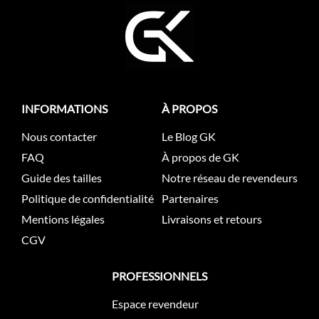
INFORMATIONS
À PROPOS
Nous contacter
Le Blog GK
FAQ
À propos de GK
Guide des tailles
Notre réseau de revendeurs
Politique de confidentialité
Partenaires
Mentions légales
Livraisons et retours
CGV
PROFESSIONNELS
Espace revendeur