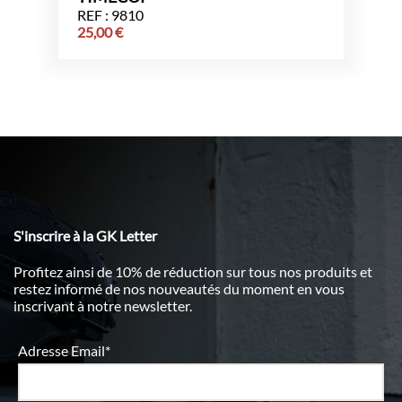
REF : 9810
25,00
€
S'inscrire à la GK Letter
Profitez ainsi de 10% de réduction sur tous nos produits et
restez informé de nos nouveautés du moment en vous
inscrivant à notre newsletter.
Adresse Email*