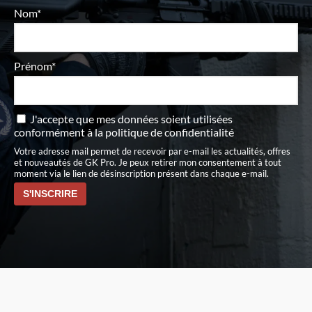
Nom*
Prénom*
J'accepte que mes données soient utilisées
conformément à
la politique de confidentialité
Votre adresse mail permet de recevoir par e-mail les actualités, offres
et nouveautés de GK Pro. Je peux retirer mon consentement à tout
moment via le lien de désinscription présent dans chaque e-mail.