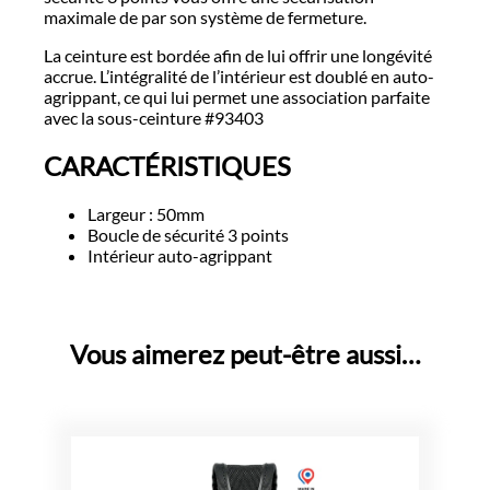
maximale de par son système de fermeture.
La ceinture est bordée afin de lui offrir une longévité
accrue. L’intégralité de l’intérieur est doublé en auto-
agrippant, ce qui lui permet une association parfaite
avec la sous-ceinture #93403
CARACTÉRISTIQUES
Largeur : 50mm
Boucle de sécurité 3 points
Intérieur auto-agrippant
Vous aimerez peut-être aussi…