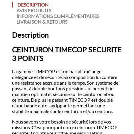
DESCRIPTION
AVIS PRODUITS
INFORMATIONS COMPLÉMENTAIRES
LIVRAISON & RETOURS
Description
CEINTURON TIMECOP SECURITE
3 POINTS
La gamme TIMECOP est un parfait mélange
d’élégance et de sécurité. Sa composition lui confère
une résistance accrue dans le temps. Son système de
passant à double boutons pressions lui permet un
maintien optimal et sécurisé sur le ceinturon et/ou
ceinture. De plus le passant TIMECOP est doublé
d’une bande auto-agrippante permettant une
stabilité maximale sur le ceinturon et/ou ceinture.
Nous savons votre besoin de sécurité lors de vos
missions. C’est pourquoi notre ceinturon TIMECOP
sécurité 3 points vous offre une sécurisation