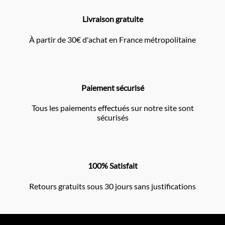
Livraison gratuite
À partir de 30€ d'achat en France métropolitaine
Paiement sécurisé
Tous les paiements effectués sur notre site sont
sécurisés
100% Satisfait
Retours gratuits sous 30 jours sans justifications