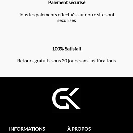
Paiement sécurisé
Tous les paiements effectués sur notre site sont
sécurisés
100% Satisfait
Retours gratuits sous 30 jours sans justifications
INFORMATIONS
À PROPOS