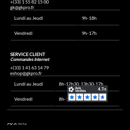
+(33) 1 55 82 15 00
gk@gkpro.fr
Lundi au Jeudi
9h-18h
Vendredi
9h-17h
SERVICE CLIENT
Commandes Internet
+(33) 1 41 63 14 79
eshop@gkpro.fr
Lundi au Jeudi
8h-12h30, 13h30-17h
Vendredi
8h-12h30, 13h30-16h
GK
2026