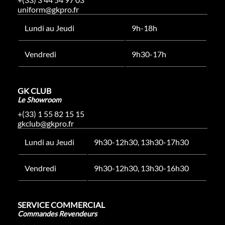
uniform@gkpro.fr
Lundi au Jeudi
9h-18h
Vendredi
9h30-17h
GK CLUB
Le Showroom
+(33) 1 55 82 15 15
gkclub@gkpro.fr
Lundi au Jeudi
9h30-12h30, 13h30-17h30
Vendredi
9h30-12h30, 13h30-16h30
SERVICE COMMERCIAL
Commandes Revendeurs