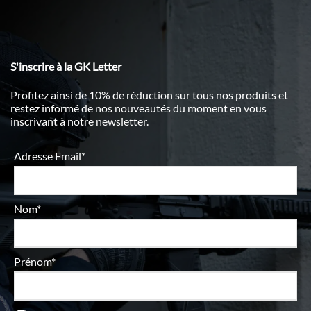
S'inscrire à la GK Letter
Profitez ainsi de 10% de réduction sur tous nos produits et
restez informé de nos nouveautés du moment en vous
inscrivant à notre newsletter.
Adresse Email*
Nom*
Prénom*