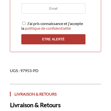
J'ai pris connaissance et j'accepte
la
politique de confidentialité
UGS :
97953-PD
LIVRAISON & RETOURS
Livraison & Retours