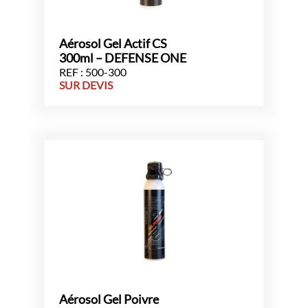
Aérosol Gel Actif CS
300ml – DEFENSE ONE
REF : 500-300
SUR DEVIS
Aérosol Gel Poivre