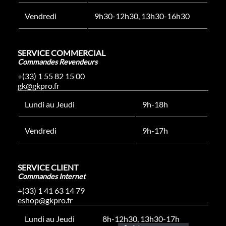
Vendredi
9h30-12h30, 13h30-16h30
SERVICE COMMERCIAL
Commandes Revendeurs
+(33) 1 55 82 15 00
gk@gkpro.fr
Lundi au Jeudi
9h-18h
Vendredi
9h-17h
SERVICE CLIENT
Commandes Internet
+(33) 1 41 63 14 79
eshop@gkpro.fr
Lundi au Jeudi
8h-12h30, 13h30-17h