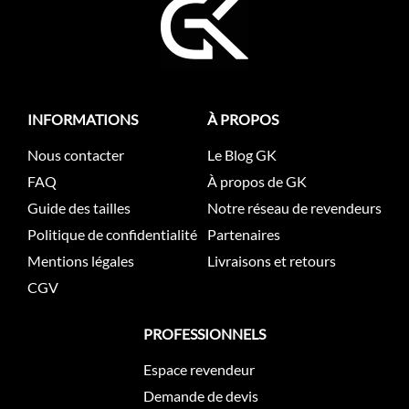
INFORMATIONS
À PROPOS
Nous contacter
Le Blog GK
FAQ
À propos de GK
Guide des tailles
Notre réseau de revendeurs
Politique de confidentialité
Partenaires
Mentions légales
Livraisons et retours
CGV
PROFESSIONNELS
Espace revendeur
Demande de devis