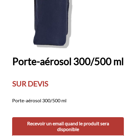
Porte-aérosol 300/500 ml
SUR DEVIS
Porte-aérosol 300/500 ml
Recevoir un email quand le produit sera
disponible