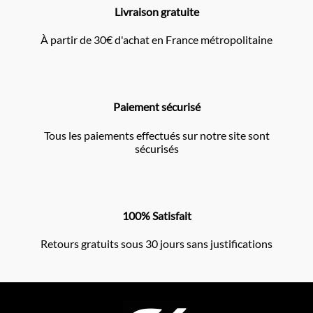
Livraison gratuite
À partir de 30€ d'achat en France métropolitaine
Paiement sécurisé
Tous les paiements effectués sur notre site sont
sécurisés
100% Satisfait
Retours gratuits sous 30 jours sans justifications