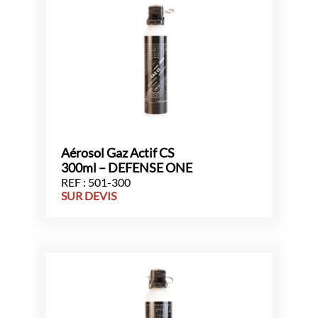
Aérosol Gaz Actif CS
300ml – DEFENSE ONE
REF : 501-300
SUR DEVIS