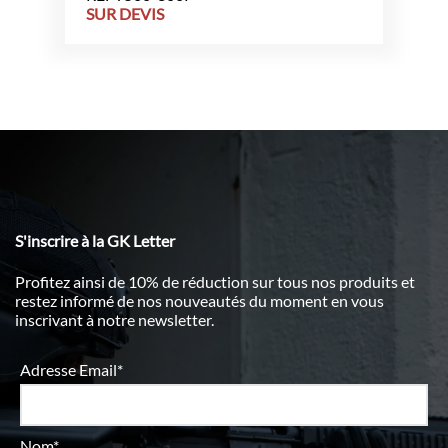
SUR DEVIS
S'inscrire à la GK Letter
Profitez ainsi de 10% de réduction sur tous nos produits et
restez informé de nos nouveautés du moment en vous
inscrivant à notre newsletter.
Adresse Email*
Nom*