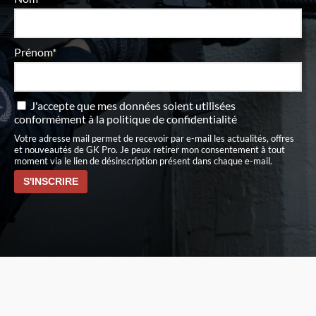
Prénom*
J'accepte que mes données soient utilisées
conformément à
la politique de confidentialité
Votre adresse mail permet de recevoir par e-mail les actualités, offres
et nouveautés de GK Pro. Je peux retirer mon consentement à tout
moment via le lien de désinscription présent dans chaque e-mail.