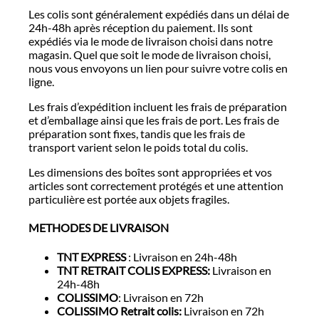
Les colis sont généralement expédiés dans un délai de
24h-48h après réception du paiement. Ils sont
expédiés via le mode de livraison choisi dans notre
magasin. Quel que soit le mode de livraison choisi,
nous vous envoyons un lien pour suivre votre colis en
ligne.
Les frais d’expédition incluent les frais de préparation
et d’emballage ainsi que les frais de port. Les frais de
préparation sont fixes, tandis que les frais de
transport varient selon le poids total du colis.
Les dimensions des boîtes sont appropriées et vos
articles sont correctement protégés et une attention
particulière est portée aux objets fragiles.
METHODES DE LIVRAISON
TNT EXPRESS
: Livraison en 24h-48h
TNT RETRAIT COLIS EXPRESS:
Livraison en
24h-48h
COLISSIMO
: Livraison en 72h
COLISSIMO Retrait colis:
Livraison en 72h