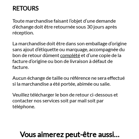
RETOURS
Toute marchandise faisant l’objet d’une demande
d’échange doit être retournée sous 30 jours après
réception.
La marchandise doit être dans son emballage d’origine
sans ajout d’étiquette ou marquage, accompagnée du
bon de retour dûment
complété
et d’une copie de la
facture d’origine ou bon de livraison à défaut de
facture.
Aucun échange de taille ou référence ne sera effectué
si la marchandise a été portée, abimée ou salie.
Veuillez télécharger le bon de retour ci-dessous et
contacter nos services soit par mail soit par
téléphone.
Vous aimerez peut-être aussi…