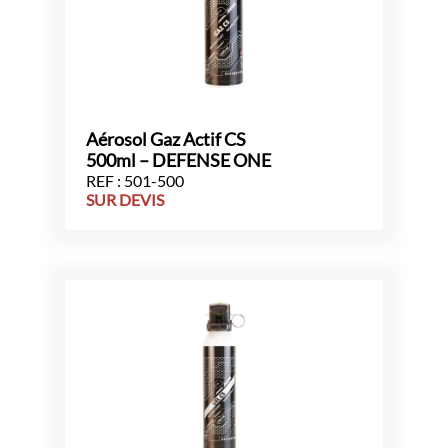
Aérosol Gaz Actif CS
500ml – DEFENSE ONE
REF : 501-500
SUR DEVIS