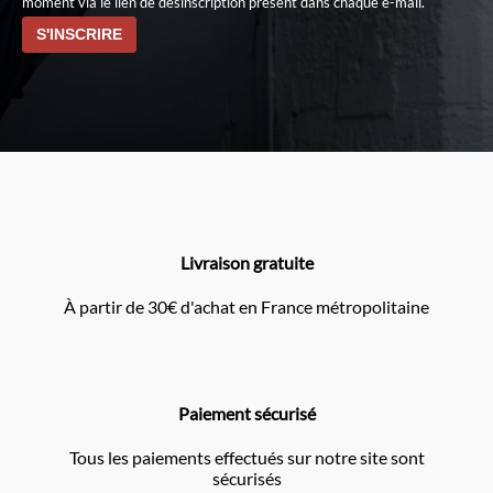
moment via le lien de désinscription présent dans chaque e-mail.
Livraison gratuite
À partir de 30€ d'achat en France métropolitaine
Paiement sécurisé
Tous les paiements effectués sur notre site sont
sécurisés