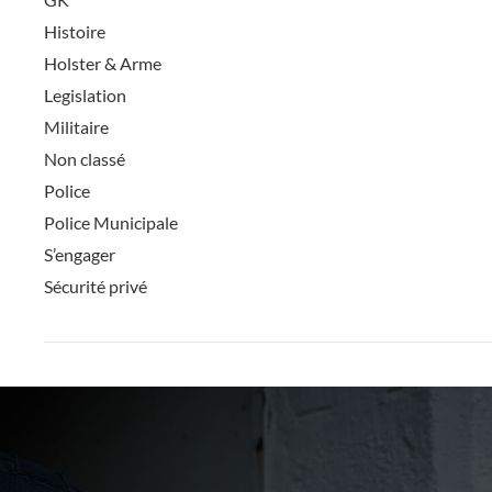
Histoire
Holster & Arme
Legislation
Militaire
Non classé
Police
Police Municipale
S’engager
Sécurité privé