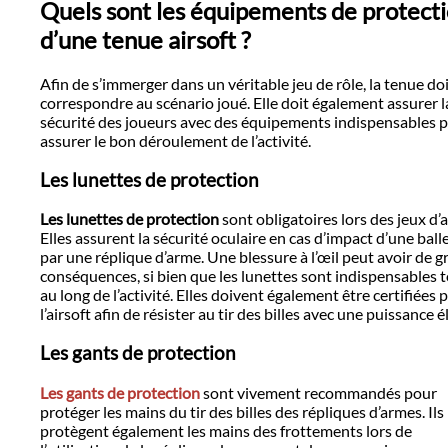
Quels sont les équipements de protect
d’une tenue airsoft ?
Afin de s’immerger dans un véritable jeu de rôle, la tenue do
correspondre au scénario joué. Elle doit également assurer l
sécurité des joueurs avec des équipements indispensables 
assurer le bon déroulement de l’activité.
Les lunettes de protection
Les lunettes de protection
sont obligatoires lors des jeux d’a
Elles assurent la sécurité oculaire en cas d’impact d’une balle
par une réplique d’arme. Une blessure à l’œil peut avoir de g
conséquences, si bien que les lunettes sont indispensables 
au long de l’activité. Elles doivent également être certifiées 
l’airsoft afin de résister au tir des billes avec une puissance é
Les gants de protection
Les gants de protection
sont vivement recommandés pour
protéger les mains du tir des billes des répliques d’armes. Ils
protègent également les mains des frottements lors de