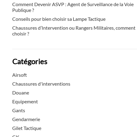
Comment Devenir ASVP : Agent de Surveillance de la Voie
Publique ?
Conseils pour bien choisir sa Lampe Tactique
Chaussures d’Intervention ou Rangers Militaires, comment
choisir ?
Catégories
Airsoft
Chaussures d'interventions
Douane
Equipement
Gants
Gendarmerie
Gilet Tactique
GK