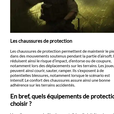
Les chaussures de protection
Les chaussures de protection permettent de maintenir le pi
dans des mouvements soutenus pendant la partie d’airsoft. 
réduisent ainsi le risque d’impact, d’entorse ou de coupure,
notamment lors des déplacements sur les terrains. Les joue
peuvent ainsi courir, sauter, ramper. Ils s’exposent à de
potentielles blessures, notamment lorsque le scénario est
intensif. Le confort des chaussures assure ainsi une bonne
adhérence sur les terrains accidentés.
En bref, quels équipements de protecti
choisir ?