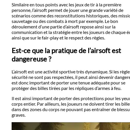
Similaire en tous points avec les jeux de tir à la première
personne, l’airsoft permet de jouer une grande variété de
scénarios comme des reconstitutions historiques, des missi
sauvetage ou des combats à mort par exemple. Le bon
déroulement d’une partie d’airsoft repose ainsi sur la
communication et la stratégie entre les joueurs de chaque é
ainsi que sur le fair-play et le respect des règles.
Est-ce que la pratique de l’airsoft est
dangereuse ?
L’airsoft est une activité sportive très dynamique. Si les règl
sécurité ne sont pas respectées, il peut ainsi devenir dangere
est donc important de porter une tenue adéquate pour se
protéger des billes tirées par les répliques d’armes à feu.
Il est ainsi important de porter des protections pour les yeux
corps entier. Par ailleurs, les joueurs ne doivent tirer les bill
dans des zones du corps ne pouvant pas entraîner de blessu
graves.