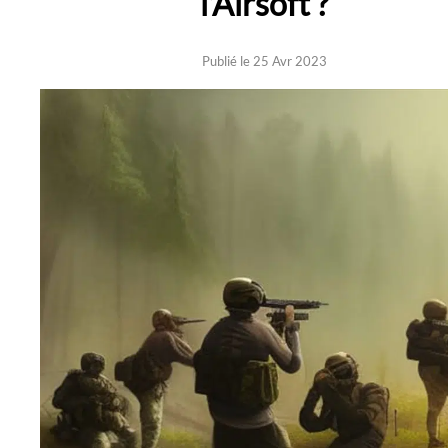
l’Airsoft ?
Publié le 25 Avr 2023