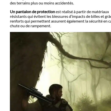
des terrains plus ou moins accidentés.
Un pantalon de protection
est réalisé à partir de matériaux
résistants qui évitent les blessures d’impacts de billes et gr
renforts qui permettent assurent également la sécurité en c
chute ou de rampement.