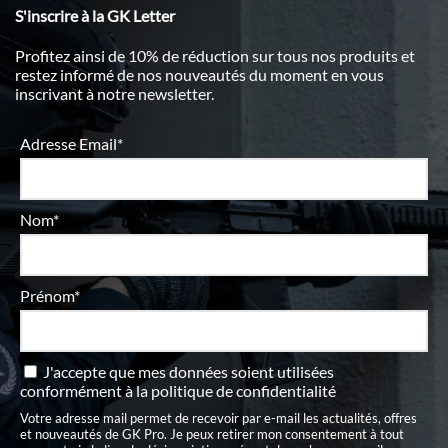
S'inscrire à la GK Letter
Profitez ainsi de 10% de réduction sur tous nos produits et
restez informé de nos nouveautés du moment en vous
inscrivant à notre newsletter.
Adresse Email*
Nom*
Prénom*
J'accepte que mes données soient utilisées
conformément à
la politique de confidentialité
Votre adresse mail permet de recevoir par e-mail les actualités, offres
et nouveautés de GK Pro. Je peux retirer mon consentement à tout