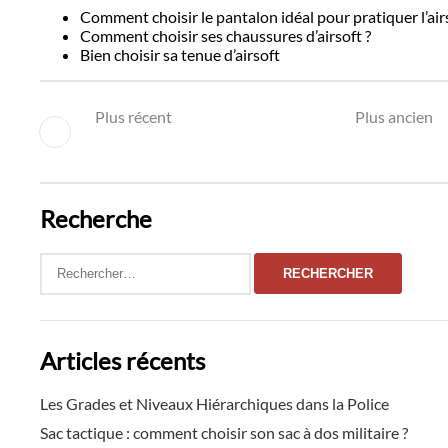
Comment choisir le pantalon idéal pour pratiquer l’airs
Comment choisir ses chaussures d’airsoft ?
Bien choisir sa tenue d’airsoft
Plus récent
Plus ancien
Recherche
Rechercher :
Articles récents
Les Grades et Niveaux Hiérarchiques dans la Police
Sac tactique : comment choisir son sac à dos militaire ?