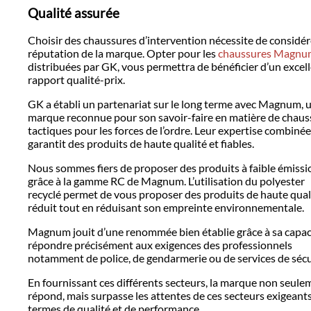
Qualité assurée
Choisir des chaussures d’intervention nécessite de considér
réputation de la marque. Opter pour les
chaussures Magnu
distribuées par GK, vous permettra de bénéficier d’un excel
rapport qualité-prix.
GK a établi un partenariat sur le long terme avec Magnum, 
marque reconnue pour son savoir-faire en matière de chaus
tactiques pour les forces de l’ordre. Leur expertise combinée
garantit des produits de haute qualité et fiables.
Nous sommes fiers de proposer des produits à faible émissi
grâce à la gamme RC de Magnum. L’utilisation du polyester
recyclé permet de vous proposer des produits de haute qual
réduit tout en réduisant son empreinte environnementale.
Magnum jouit d’une renommée bien établie grâce à sa capac
répondre précisément aux exigences des professionnels
notamment de police, de gendarmerie ou de services de sécu
En fournissant ces différents secteurs, la marque non seule
répond, mais surpasse les attentes de ces secteurs exigeant
termes de qualité et de performance.