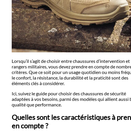
Lorsqu’il s’agit de choisir entre chaussures d’intervention et
rangers militaires, vous devez prendre en compte de nombr
critères. Que ce soit pour un usage quotidien ou moins fréq
le confort, la résistance, la durabilité et la praticité sont des
éléments clés à considérer.
Ici, suivez le guide pour choisir des chaussures de sécurité
adaptées à vos besoins, parmi des modèles qui allient aussi 
qualité que performance.
Quelles sont les caractéristiques à pre
en compte ?