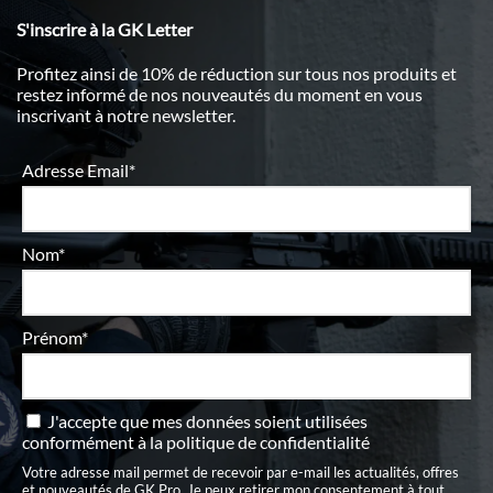
S'inscrire à la GK Letter
Profitez ainsi de 10% de réduction sur tous nos produits et
restez informé de nos nouveautés du moment en vous
inscrivant à notre newsletter.
Adresse Email*
Nom*
Prénom*
J'accepte que mes données soient utilisées
conformément à
la politique de confidentialité
Votre adresse mail permet de recevoir par e-mail les actualités, offres
et nouveautés de GK Pro. Je peux retirer mon consentement à tout