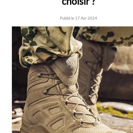
choisir ?
Publié le 17 Avr 2024