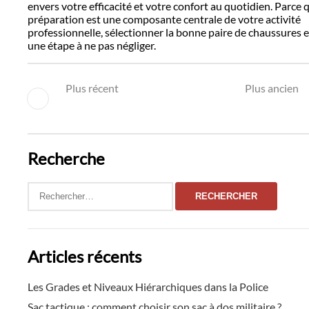
envers votre efficacité et votre confort au quotidien. Parce 
préparation est une composante centrale de votre activité
professionnelle, sélectionner la bonne paire de chaussures e
une étape à ne pas négliger.
Plus récent
Plus ancien
Recherche
Rechercher :
Articles récents
Les Grades et Niveaux Hiérarchiques dans la Police
Sac tactique : comment choisir son sac à dos militaire ?