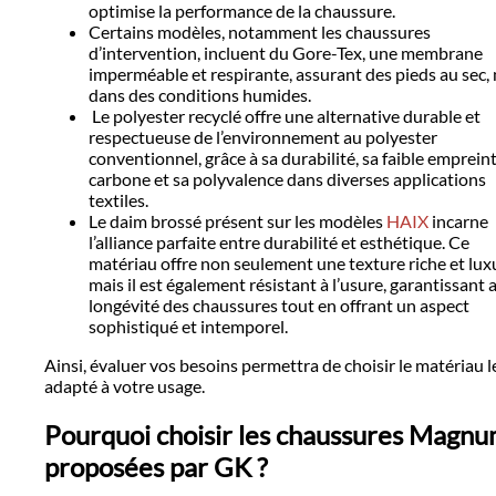
optimise la performance de la chaussure.
Certains modèles, notamment les chaussures
d’intervention, incluent du Gore-Tex, une membrane
imperméable et respirante, assurant des pieds au sec
dans des conditions humides.
Le polyester recyclé offre une alternative durable et
respectueuse de l’environnement au polyester
conventionnel, grâce à sa durabilité, sa faible emprein
carbone et sa polyvalence dans diverses applications
textiles.
Le daim brossé présent sur les modèles
HAIX
incarne
l’alliance parfaite entre durabilité et esthétique. Ce
matériau offre non seulement une texture riche et lux
mais il est également résistant à l’usure, garantissant a
longévité des chaussures tout en offrant un aspect
sophistiqué et intemporel.
Ainsi, évaluer vos besoins permettra de choisir le matériau l
adapté à votre usage.
Pourquoi choisir les chaussures Magn
proposées par GK ?