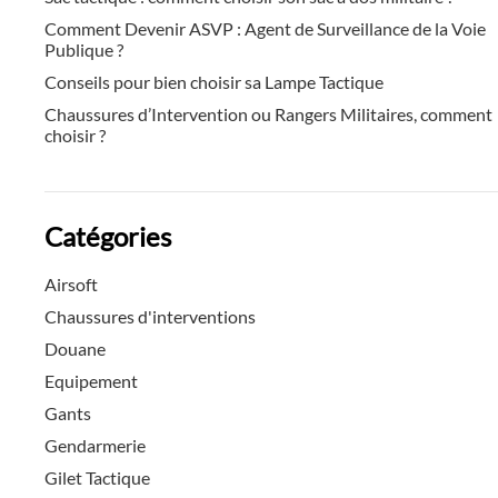
Comment Devenir ASVP : Agent de Surveillance de la Voie
Publique ?
Conseils pour bien choisir sa Lampe Tactique
Chaussures d’Intervention ou Rangers Militaires, comment
choisir ?
Catégories
Airsoft
Chaussures d'interventions
Douane
Equipement
Gants
Gendarmerie
Gilet Tactique