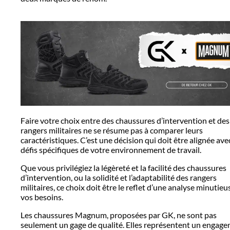
Faire votre choix entre des chaussures d’intervention et des
rangers militaires ne se résume pas à comparer leurs
caractéristiques. C’est une décision qui doit être alignée ave
défis spécifiques de votre environnement de travail.
Que vous privilégiez la légèreté et la facilité des chaussures
d’intervention, ou la solidité et l’adaptabilité des rangers
militaires, ce choix doit être le reflet d’une analyse minutieu
vos besoins.
Les chaussures Magnum, proposées par GK, ne sont pas
seulement un gage de qualité. Elles représentent un engag