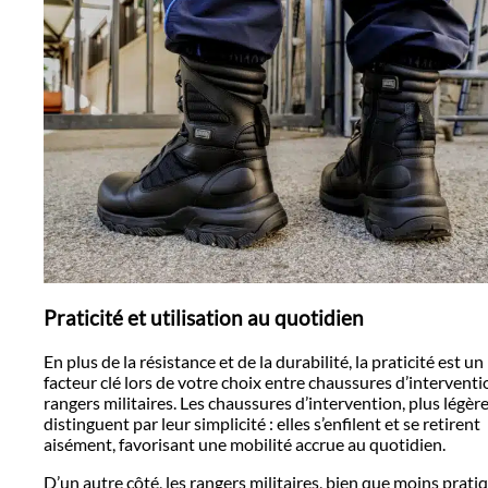
Praticité et utilisation au quotidien
En plus de la résistance et de la durabilité, la praticité est un
facteur clé lors de votre choix entre chaussures d’interventi
rangers militaires. Les chaussures d’intervention, plus légère
distinguent par leur simplicité : elles s’enfilent et se retirent
aisément, favorisant une mobilité accrue au quotidien.
D’un autre côté, les rangers militaires, bien que moins prati