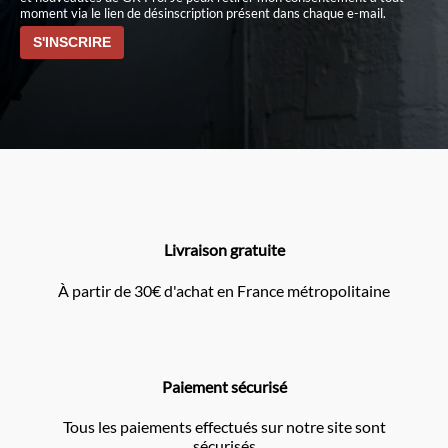
moment via le lien de désinscription présent dans chaque e-mail.
Livraison gratuite
À partir de 30€ d'achat en France métropolitaine
Paiement sécurisé
Tous les paiements effectués sur notre site sont
sécurisés