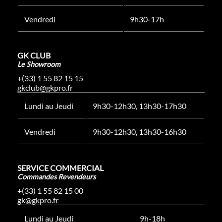
Vendredi
9h30-17h
GK CLUB
Le Showroom
+(33) 1 55 82 15 15
gkclub@gkpro.fr
Lundi au Jeudi
9h30-12h30, 13h30-17h30
Vendredi
9h30-12h30, 13h30-16h30
SERVICE COMMERCIAL
Commandes Revendeurs
+(33) 1 55 82 15 00
gk@gkpro.fr
Lundi au Jeudi
9h-18h