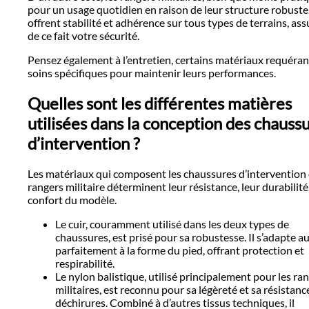
pour un usage quotidien en raison de leur structure robuste
offrent stabilité et adhérence sur tous types de terrains, as
de ce fait votre sécurité.
Pensez également à l’entretien, certains matériaux requéran
soins spécifiques pour maintenir leurs performances.
Quelles sont les différentes matières
utilisées dans la conception des chauss
d’intervention ?
Les matériaux qui composent les chaussures d’intervention 
rangers militaire déterminent leur résistance, leur durabilité,
confort du modèle.
Le cuir, couramment utilisé dans les deux types de
chaussures, est prisé pour sa robustesse. Il s’adapte au
parfaitement à la forme du pied, offrant protection et
respirabilité.
Le nylon balistique, utilisé principalement pour les ra
militaires, est reconnu pour sa légèreté et sa résistanc
déchirures. Combiné à d’autres tissus techniques, il