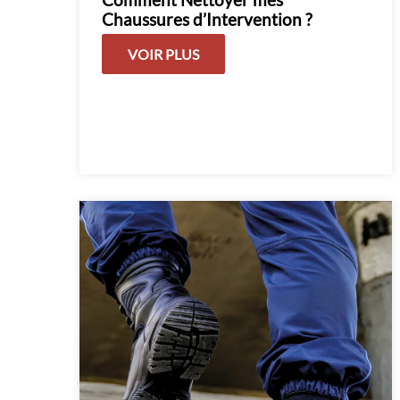
Chaussures d’Intervention ?
VOIR PLUS