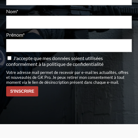
Nom*
Prénom*
J'accepte que mes données soient utilisées
conformément à
la politique de confidentialité
Votre adresse mail permet de recevoir par e-mail les actualités, offres
et nouveautés de GK Pro. Je peux retirer mon consentement à tout
moment via le lien de désinscription présent dans chaque e-mail.