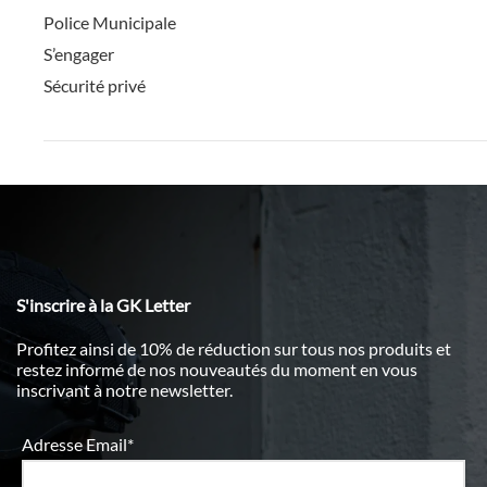
Police Municipale
S’engager
Sécurité privé
S'inscrire à la GK Letter
Profitez ainsi de 10% de réduction sur tous nos produits et
restez informé de nos nouveautés du moment en vous
inscrivant à notre newsletter.
Adresse Email*