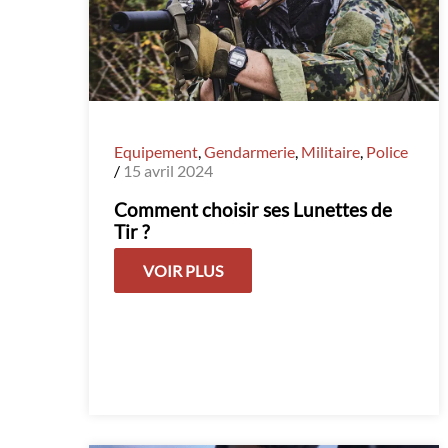
Equipement
,
Gendarmerie
,
Militaire
,
Police
/
15 avril 2024
Comment choisir ses Lunettes de
Tir ?
VOIR PLUS