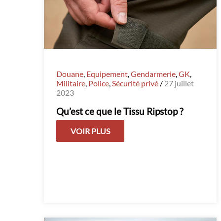
Douane
,
Equipement
,
Gendarmerie
,
GK
,
Militaire
,
Police
,
Sécurité privé
/
27 juillet
2023
Qu’est ce que le Tissu Ripstop ?
VOIR PLUS