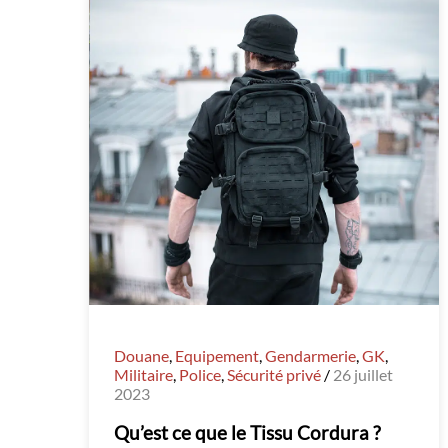
Douane
,
Equipement
,
Gendarmerie
,
GK
,
Militaire
,
Police
,
Sécurité privé
/
26 juillet
2023
Qu’est ce que le Tissu Cordura ?