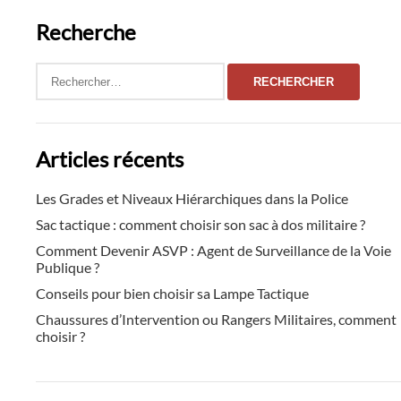
publications
Recherche
Rechercher :
Articles récents
Les Grades et Niveaux Hiérarchiques dans la Police
Sac tactique : comment choisir son sac à dos militaire ?
Comment Devenir ASVP : Agent de Surveillance de la Voie
Publique ?
Conseils pour bien choisir sa Lampe Tactique
Chaussures d’Intervention ou Rangers Militaires, comment
choisir ?