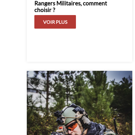
Rangers Militaires, comment
choisir ?
VOIR PLUS