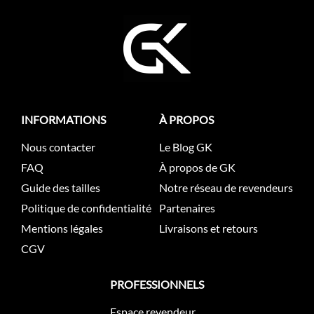
INFORMATIONS
À PROPOS
Nous contacter
Le Blog GK
FAQ
À propos de GK
Guide des tailles
Notre réseau de revendeurs
Politique de confidentialité
Partenaires
Mentions légales
Livraisons et retours
CGV
PROFESSIONNELS
Espace revendeur