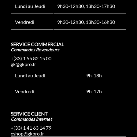
Lundi au Jeudi
9h30-12h30, 13h30-17h30
Vendredi
9h30-12h30, 13h30-16h30
SERVICE COMMERCIAL
Commandes Revendeurs
+(33) 1 55 82 15 00
gk@gkpro.fr
Lundi au Jeudi
9h-18h
Vendredi
9h-17h
SERVICE CLIENT
Commandes Internet
+(33) 1 41 63 14 79
eshop@gkpro.fr