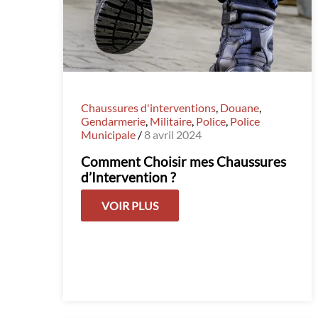
Chaussures d'interventions
,
Douane
,
Gendarmerie
,
Militaire
,
Police
,
Police
Municipale
/
8 avril 2024
Comment Choisir mes Chaussures
d’Intervention ?
VOIR PLUS