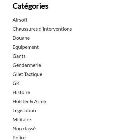
Catégories
Airsoft
Chaussures d'interventions
Douane
Equipement
Gants
Gendarmerie
Gilet Tactique
GK
Histoire
Holster & Arme
Legislation
Militaire
Non classé
Police