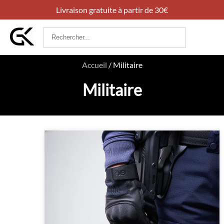
Livraison gratuite à partir de 30€
Rechercher
:
Accueil
/
Militaire
Militaire