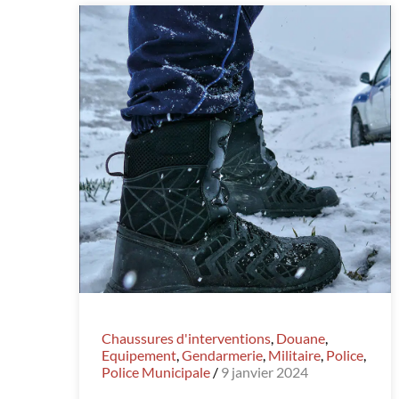
Chaussures d'interventions
,
Douane
,
Equipement
,
Gendarmerie
,
Militaire
,
Police
,
Police Municipale
/
9 janvier 2024