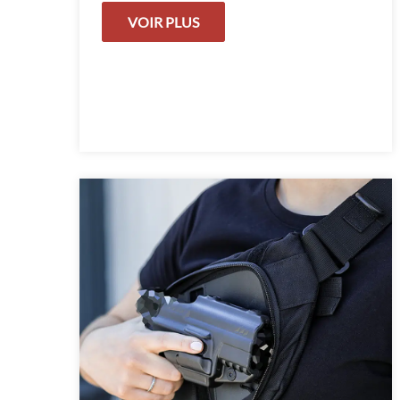
VOIR PLUS