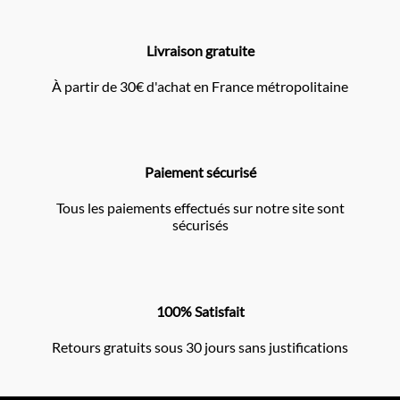
Livraison gratuite
À partir de 30€ d'achat en France métropolitaine
Paiement sécurisé
Tous les paiements effectués sur notre site sont
sécurisés
100% Satisfait
Retours gratuits sous 30 jours sans justifications