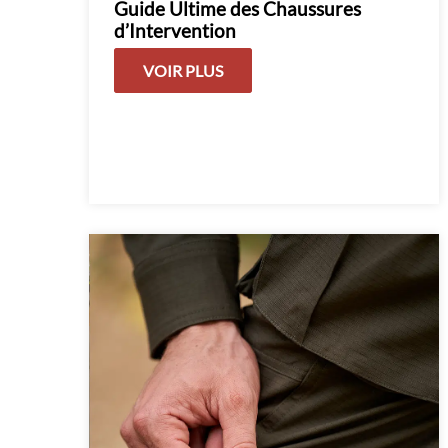
Guide Ultime des Chaussures
d’Intervention
VOIR PLUS