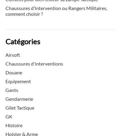
Chaussures d’Intervention ou Rangers Militaires,
comment choisir ?
Catégories
Airsoft
Chaussures d'interventions
Douane
Equipement
Gants
Gendarmerie
Gilet Tactique
GK
Histoire
Holster & Arme