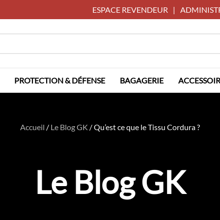
ESPACE REVENDEUR
|
ADMINIST
PROTECTION & DÉFENSE
BAGAGERIE
ACCESSOIR
Accueil
/
Le Blog GK
/
Qu’est ce que le Tissu Cordura ?
Le Blog GK