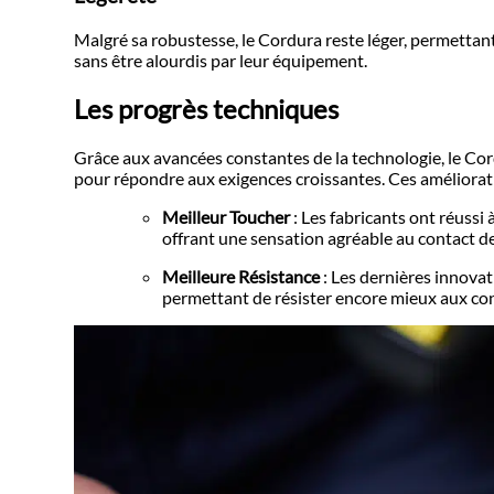
Malgré sa robustesse, le Cordura reste léger, permettan
sans être alourdis par leur équipement.
Les progrès techniques
Grâce aux avancées constantes de la technologie, le Co
pour répondre aux exigences croissantes. Ces améliorati
Meilleur Toucher
: Les fabricants ont réussi
offrant une sensation agréable au contact de
Meilleure Résistance
: Les dernières innovat
permettant de résister encore mieux aux con