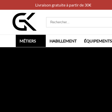
Livraison gratuite à partir de 30€
Rechercher
:
MÉTIERS
HABILLEMENT
ÉQUIPEMENTS