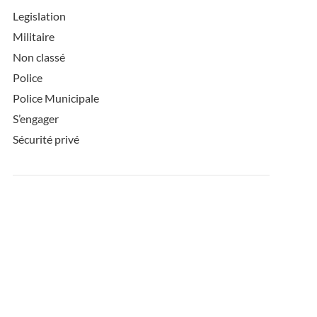
Legislation
Militaire
Non classé
Police
Police Municipale
S’engager
Sécurité privé