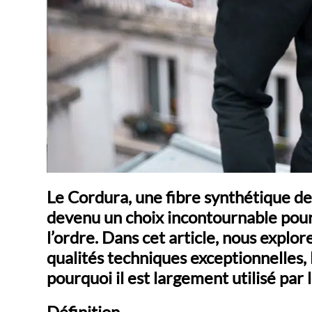
Le Cordura, une fibre synthétique 
devenu un choix incontournable pour
l’ordre. Dans cet article, nous explor
qualités techniques exceptionnelles,
pourquoi il est largement utilisé pa
Définition