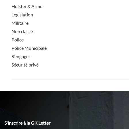
Holster & Arme
Legislation
Militaire
Non classé
Police
Police Municipale
S’engager
Sécurité privé
S'inscrire à la GK Letter