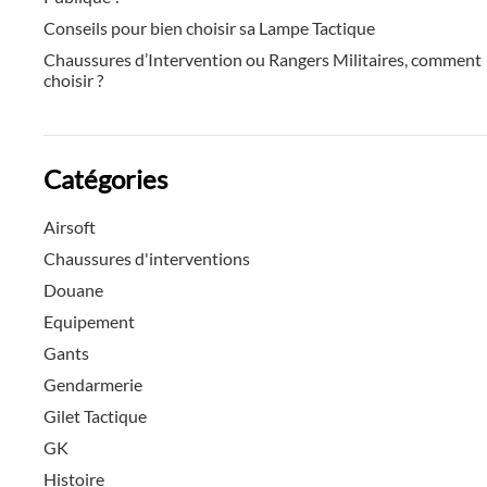
Conseils pour bien choisir sa Lampe Tactique
Chaussures d’Intervention ou Rangers Militaires, comment
choisir ?
Catégories
Airsoft
Chaussures d'interventions
Douane
Equipement
Gants
Gendarmerie
Gilet Tactique
GK
Histoire