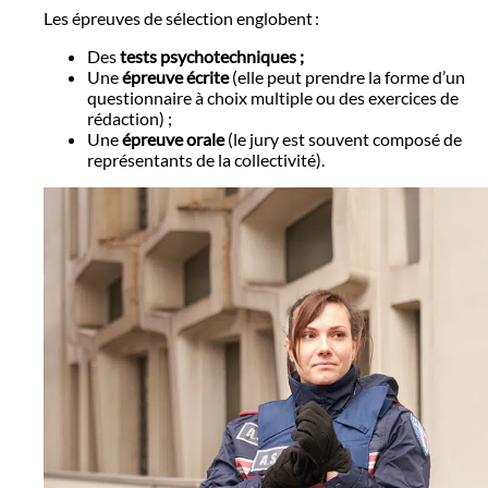
Les épreuves de sélection englobent :
Des
tests psychotechniques ;
Une
épreuve écrite
(elle peut prendre la forme d’un
questionnaire à choix multiple ou des exercices de
rédaction) ;
Une
épreuve orale
(le jury est souvent composé de
représentants de la collectivité).