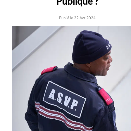
Publique ?
Publié le 22 Avr 2024