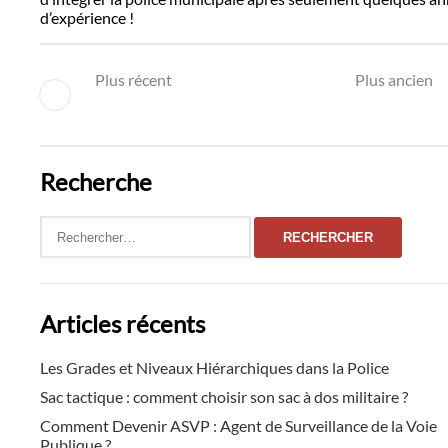
d’expérience !
Plus récent
Plus ancien
Recherche
Rechercher :
Articles récents
Les Grades et Niveaux Hiérarchiques dans la Police
Sac tactique : comment choisir son sac à dos militaire ?
Comment Devenir ASVP : Agent de Surveillance de la Voie
Publique ?