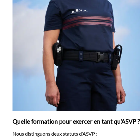
Quelle formation pour exercer en tant qu’ASVP ?
Nous distinguons deux statuts d’ASVP :