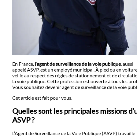
En France,
l’agent de surveillance de la voie publique
, aussi
appelé ASVP, est un employé municipal. À pied ou en voiture,
veille au respect des règles de stationnement et de circulati
la voie publique. Cette profession est ouverte à tous les profi
Vous souhaitez devenir agent de surveillance de la voie publ
Cet article est fait pour vous.
Quelles sont les principales missions d’
ASVP ?
L’Agent de Surveillance de la Voie Publique (ASVP) travaille