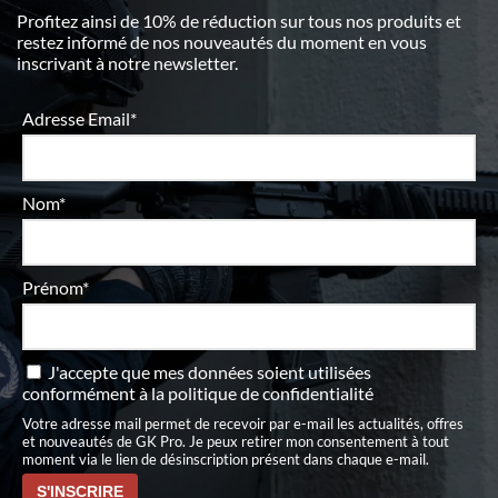
Profitez ainsi de 10% de réduction sur tous nos produits et
restez informé de nos nouveautés du moment en vous
inscrivant à notre newsletter.
Adresse Email*
Nom*
Prénom*
J'accepte que mes données soient utilisées
conformément à
la politique de confidentialité
Votre adresse mail permet de recevoir par e-mail les actualités, offres
et nouveautés de GK Pro. Je peux retirer mon consentement à tout
moment via le lien de désinscription présent dans chaque e-mail.