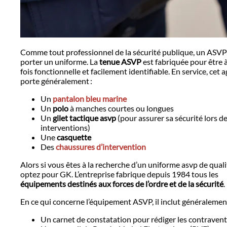
Comme tout professionnel de la sécurité publique, un ASVP
porter un uniforme. La
tenue ASVP
est fabriquée pour être à
fois fonctionnelle et facilement identifiable. En service, cet 
porte généralement :
Un
pantalon bleu marine
Un
polo
à manches courtes ou longues
Un
gilet tactique asvp
(pour assurer sa sécurité lors d
interventions)
Une
casquette
Des
chaussures d’intervention
Alors si vous êtes à la recherche d’un uniforme asvp de quali
optez pour GK. L’entreprise fabrique depuis 1984 tous les
équipements destinés aux forces de l’ordre et de la sécurité
.
En ce qui concerne l’équipement ASVP, il inclut généralement
Un carnet de constatation pour rédiger les contraven