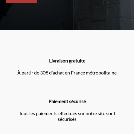
Livraison gratuite
À partir de 30€ d'achat en France métropolitaine
Paiement sécurisé
Tous les paiements effectués sur notre site sont
sécurisés