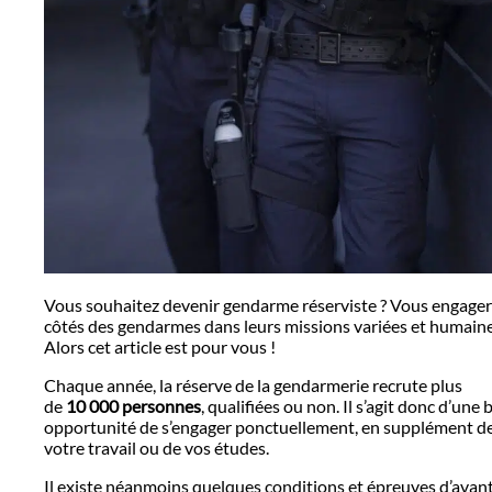
Vous souhaitez devenir gendarme réserviste ? Vous engager
côtés des gendarmes dans leurs missions variées et humaine
Alors cet article est pour vous !
Chaque année, la réserve de la gendarmerie recrute plus
de
10 000 personnes
, qualifiées ou non. Il s’agit donc d’une 
opportunité de s’engager ponctuellement, en supplément d
votre travail ou de vos études.
Il existe néanmoins quelques conditions et épreuves d’avan