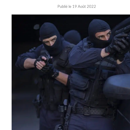
Publié le 19 Août 2022