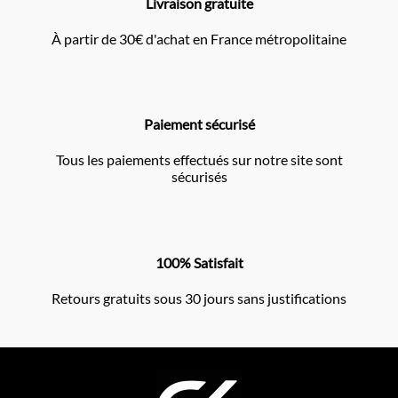
Livraison gratuite
À partir de 30€ d'achat en France métropolitaine
Paiement sécurisé
Tous les paiements effectués sur notre site sont
sécurisés
100% Satisfait
Retours gratuits sous 30 jours sans justifications