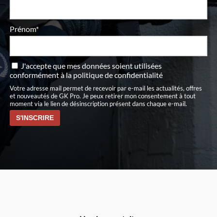
Prénom*
J'accepte que mes données soient utilisées
conformément à
la politique de confidentialité
Votre adresse mail permet de recevoir par e-mail les actualités, offres
et nouveautés de GK Pro. Je peux retirer mon consentement à tout
moment via le lien de désinscription présent dans chaque e-mail.