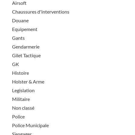
Airsoft
Chaussures d'interventions
Douane
Equipement
Gants
Gendarmerie
Gilet Tactique
GK
Histoire
Holster & Arme
Legislation
Militaire
Non classé
Police
Police Municipale
S’engager