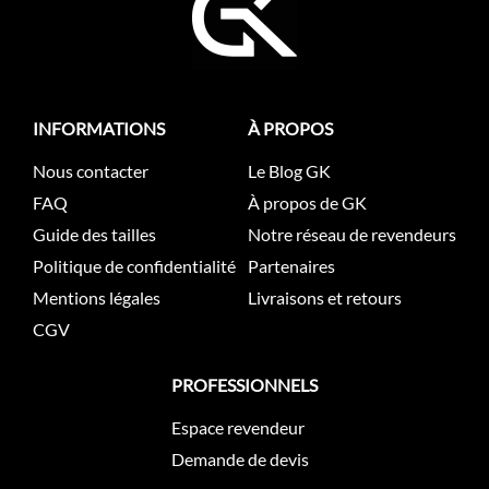
INFORMATIONS
À PROPOS
Nous contacter
Le Blog GK
FAQ
À propos de GK
Guide des tailles
Notre réseau de revendeurs
Politique de confidentialité
Partenaires
Mentions légales
Livraisons et retours
CGV
PROFESSIONNELS
Espace revendeur
Demande de devis