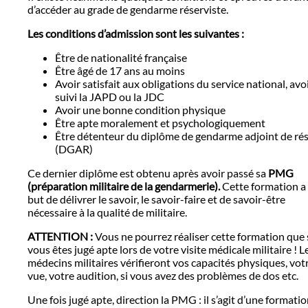
d’accéder au grade de gendarme réserviste.
Les conditions d’admission sont les suivantes :
Être de nationalité française
Être âgé de 17 ans au moins
Avoir satisfait aux obligations du service national, avo
suivi la JAPD ou la JDC
Avoir une bonne condition physique
Être apte moralement et psychologiquement
Être détenteur du diplôme de gendarme adjoint de ré
(DGAR)
Ce dernier diplôme est obtenu après avoir passé sa
PMG
(préparation militaire de la gendarmerie).
Cette formation a
but de délivrer le savoir, le savoir-faire et de savoir-être
nécessaire à la qualité de militaire.
ATTENTION :
Vous ne pourrez réaliser cette formation que 
vous êtes jugé apte lors de votre visite médicale militaire ! L
médecins militaires vérifieront vos capacités physiques, vot
vue, votre audition, si vous avez des problèmes de dos etc.
Une fois jugé apte, direction la PMG : il s’agit d’une formati