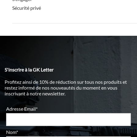
Sécurité privé
S'inscrire à la GK Letter
Profitez ainsi de 10% de réduction sur tous nos produits et
restez informé de nos nouveautés du moment en vous
inscrivant à notre newsletter.
Adresse Email*
Nom*