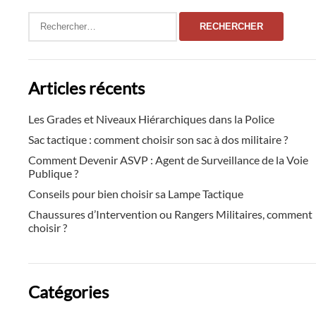
Rechercher :
Articles récents
Les Grades et Niveaux Hiérarchiques dans la Police
Sac tactique : comment choisir son sac à dos militaire ?
Comment Devenir ASVP : Agent de Surveillance de la Voie
Publique ?
Conseils pour bien choisir sa Lampe Tactique
Chaussures d’Intervention ou Rangers Militaires, comment
choisir ?
Catégories