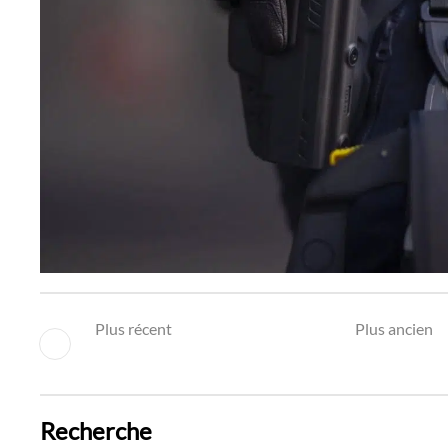
Plus récent
Plus ancien
Recherche