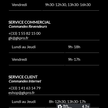
Vendredi
9h30-12h30, 13h30-16h30
SERVICE COMMERCIAL
Commandes Revendeurs
+(33) 1 55 82 15 00
gk@gkpro.fr
Lundi au Jeudi
9h-18h
Vendredi
9h-17h
SERVICE CLIENT
Commandes Internet
+(33) 1 41 63 14 79
eshop@gkpro.fr
Lundi au Jeudi
8h-12h30, 13h30-17h