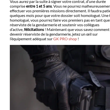
Vous aurez par la suite à signer votre contrat, d’une durée
comprise
entre 1 et 5 ans
. Vous ne pourrez malheureusemen
effectuer vos premières missions directement. Il faudra pati
quelques mois pour que votre dossier soit homologué. Une 
homologué, vous pourrez faire vos premiers pas en tant que
réserviste de la gendarmerie et soutenir vos collègues
d’active,
félicitations
! Maintenant que vous savez comment
devenir réserviste de la gendarmerie, jetez un œil sur
l’équipement adéquat sur
GK PRO shop
!