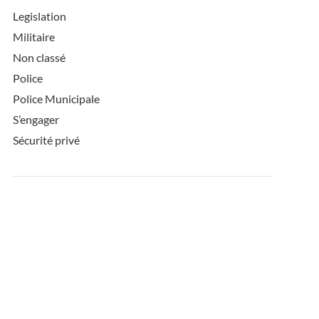
Legislation
Militaire
Non classé
Police
Police Municipale
S’engager
Sécurité privé