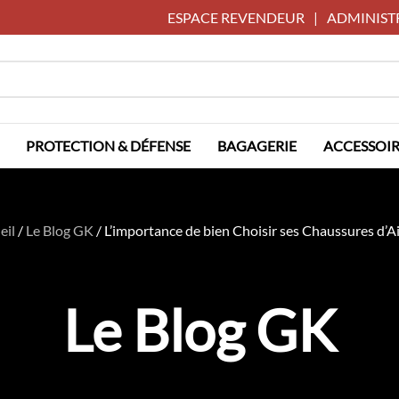
ESPACE REVENDEUR
|
ADMINIST
PROTECTION & DÉFENSE
BAGAGERIE
ACCESSOIR
eil
/
Le Blog GK
/
L’importance de bien Choisir ses Chaussures d’Ai
Le Blog GK