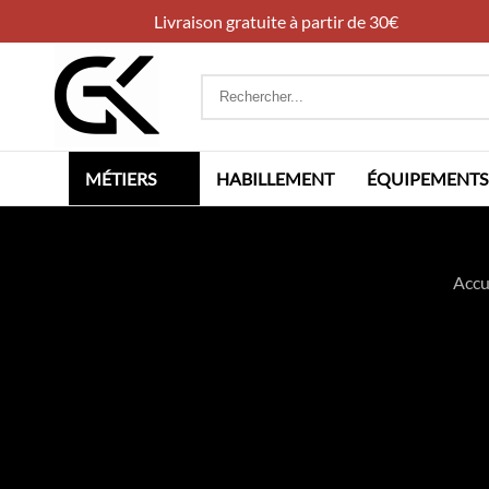
Livraison gratuite à partir de 30€
Rechercher
:
MÉTIERS
HABILLEMENT
ÉQUIPEMENTS
Accu