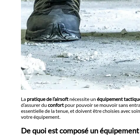
La
pratique de l’airsoft
nécessite un
équipement tactiqu
d’assurer du
confort
pour pouvoir se mouvoir sans entr
essentielle de la tenue, et doivent être choisies avec s
votre équipement.
De quoi est composé un équipement d