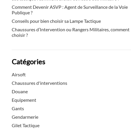
Comment Devenir ASVP : Agent de Surveillance de la Voie
Publique ?
Conseils pour bien choisir sa Lampe Tactique
Chaussures d’Intervention ou Rangers Militaires, comment
choisir ?
Catégories
Airsoft
Chaussures d'interventions
Douane
Equipement
Gants
Gendarmerie
Gilet Tactique