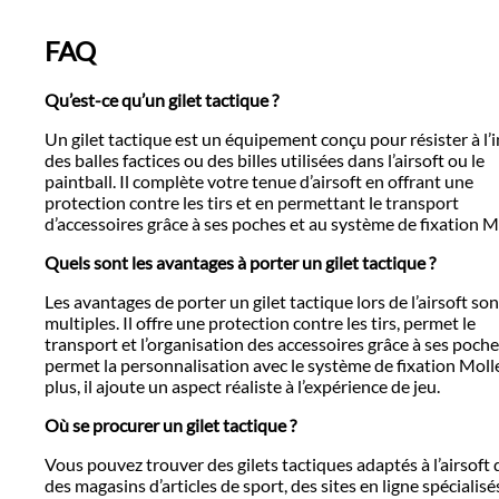
FAQ
Qu’est-ce qu’un gilet tactique ?
Un gilet tactique est un équipement conçu pour résister à l’
des balles factices ou des billes utilisées dans l’airsoft ou le
paintball. Il complète votre tenue d’airsoft en offrant une
protection contre les tirs et en permettant le transport
d’accessoires grâce à ses poches et au système de fixation M
Quels sont les avantages à porter un gilet tactique ?
Les avantages de porter un gilet tactique lors de l’airsoft son
multiples. Il offre une protection contre les tirs, permet le
transport et l’organisation des accessoires grâce à ses poche
permet la personnalisation avec le système de fixation Moll
plus, il ajoute un aspect réaliste à l’expérience de jeu.
Où se procurer un gilet tactique ?
Vous pouvez trouver des gilets tactiques adaptés à l’airsoft
des magasins d’articles de sport, des sites en ligne spécialisé