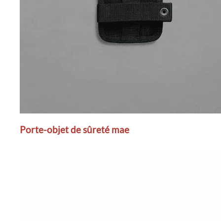
Porte-objet de sûreté mae