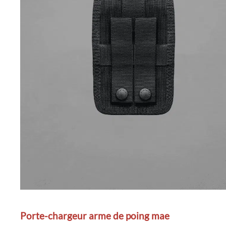
Porte-chargeur arme de poing mae