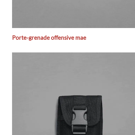
Porte-grenade offensive mae