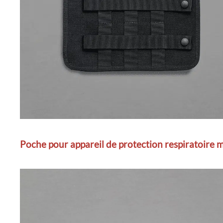
Poche pour appareil de protection respiratoire 