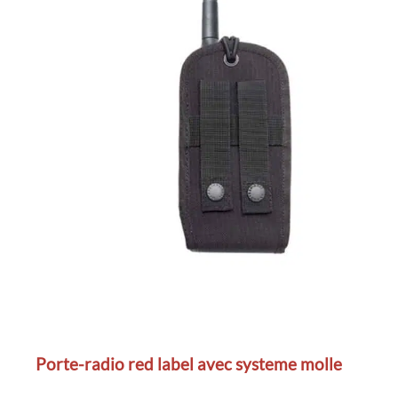
Porte-radio red label avec systeme molle