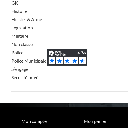
GK
Histoire
Holster & Arme
Legislation
Militaire
Non classé
Police
Police Municipale
S’engager
Sécurité privé
Mon compte
Mon panier