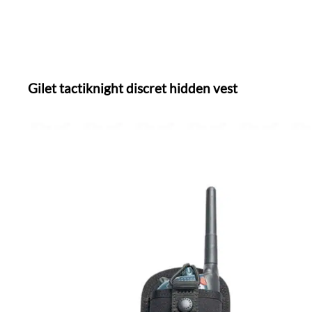
Gilet tactiknight discret hidden vest