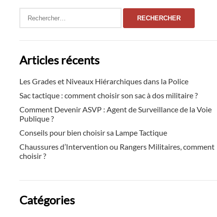
Rechercher :
Articles récents
Les Grades et Niveaux Hiérarchiques dans la Police
Sac tactique : comment choisir son sac à dos militaire ?
Comment Devenir ASVP : Agent de Surveillance de la Voie
Publique ?
Conseils pour bien choisir sa Lampe Tactique
Chaussures d’Intervention ou Rangers Militaires, comment
choisir ?
Catégories