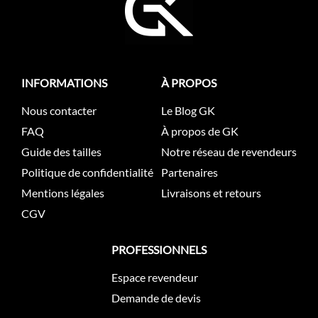
INFORMATIONS
À PROPOS
Nous contacter
Le Blog GK
FAQ
À propos de GK
Guide des tailles
Notre réseau de revendeurs
Politique de confidentialité
Partenaires
Mentions légales
Livraisons et retours
CGV
PROFESSIONNELS
Espace revendeur
Demande de devis