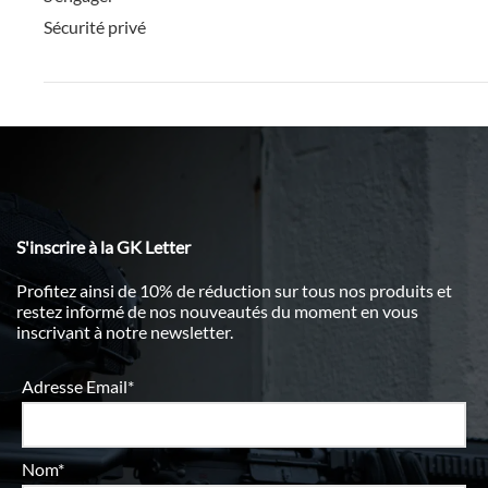
Sécurité privé
S'inscrire à la GK Letter
Profitez ainsi de 10% de réduction sur tous nos produits et
restez informé de nos nouveautés du moment en vous
inscrivant à notre newsletter.
Adresse Email*
Nom*