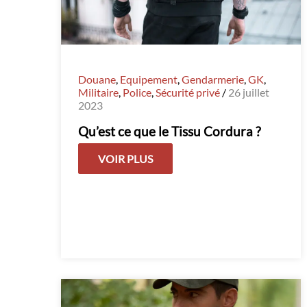
Douane
,
Equipement
,
Gendarmerie
,
GK
,
Militaire
,
Police
,
Sécurité privé
/
26 juillet
2023
Qu’est ce que le Tissu Cordura ?
VOIR PLUS