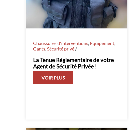
Chaussures d'interventions
,
Equipement
,
Gants
,
Sécurité privé
/
La Tenue Réglementaire de votre
Agent de Sécurité Privée !
VOIR PLUS