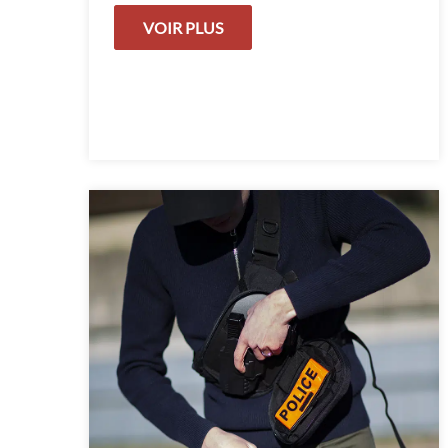
VOIR PLUS