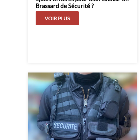
Brassard de Sécurité ?
VOIR PLUS