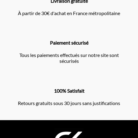
Livraison gratuite
À partir de 30€ d'achat en France métropolitaine
Paiement sécurisé
Tous les paiements effectués sur notre site sont
sécurisés
100% Satisfait
Retours gratuits sous 30 jours sans justifications