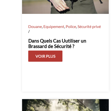
Douane
,
Equipement
,
Police
,
Sécurité privé
/
Dans Quels Cas Uutiliser un
Brassard de Sécurité ?
VOIR PLUS