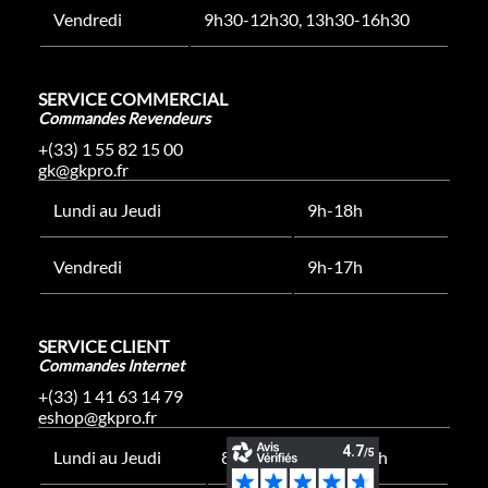
Vendredi
9h30-12h30, 13h30-16h30
SERVICE COMMERCIAL
Commandes Revendeurs
+(33) 1 55 82 15 00
gk@gkpro.fr
Lundi au Jeudi
9h-18h
Vendredi
9h-17h
SERVICE CLIENT
Commandes Internet
+(33) 1 41 63 14 79
eshop@gkpro.fr
Lundi au Jeudi
8h-12h30, 13h30-17h