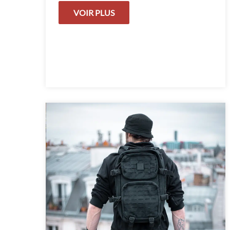
VOIR PLUS