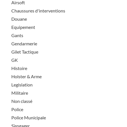
Airsoft
Chaussures d'interventions
Douane
Equipement
Gants
Gendarmerie
Gilet Tactique
GK
Histoire
Holster & Arme
Legislation
Militaire
Non classé
Police
Police Municipale
S’engager