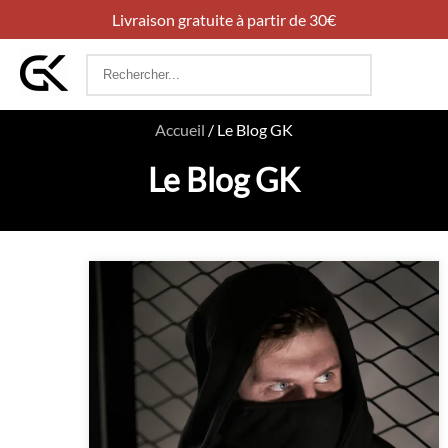
Livraison gratuite à partir de 30€
Rechercher
:
Accueil
/
Le Blog GK
Le Blog GK