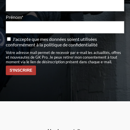
Prénom*
J'accepte que mes données soient utilisées
conformément à
la politique de confidentialité
Votre adresse mail permet de recevoir par e-mail les actualités, offres
et nouveautés de GK Pro. Je peux retirer mon consentement à tout
moment via le lien de désinscription présent dans chaque e-mail.